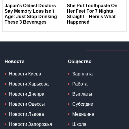
Новости
Общество
Новости Киева
Зарплата
Новости Харькова
Работа
Новости Днепра
Выплаты
Новости Одессы
Субсидии
Новости Львова
Медицина
Новости Запорожья
Школа