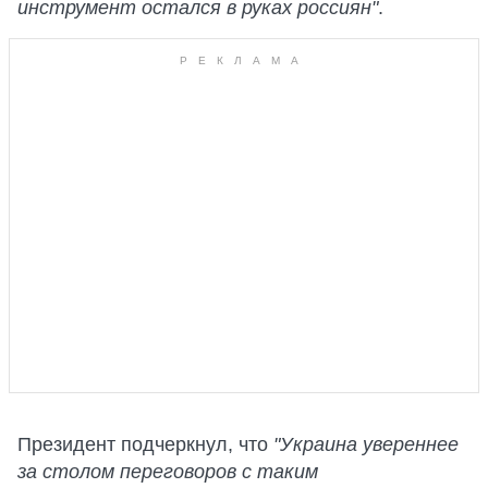
инструмент остался в руках россиян"
.
Президент подчеркнул, что
"Украина увереннее
за столом переговоров с таким