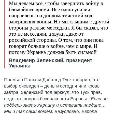
Мы делаем все, чтобы завершить войну в
ближайшее время. Все наши усилия
направлены на дипломатический ход
завершения войны. Но мы слышим с другой
стороны разные месседжи. Я бы сказал, что
это не месседжи, а звуки даже от
российской стороны. О том, что они пока
говорят больше о войне, чем о мире. И
потому Украина должна быть сильной
Владимир Зеленский, президент
Украины
Премьер Польши Дональд Туск говорил, что
выбор очевиден – деньги сегодня или кровь
завтра. Зеленский подчеркнул, что Туск прав,
ведь это вопрос безопасности Европы:
"Если не
поддерживать Украину и оставить наедине…
Мы и так сами воюем. Безусловно, Европа