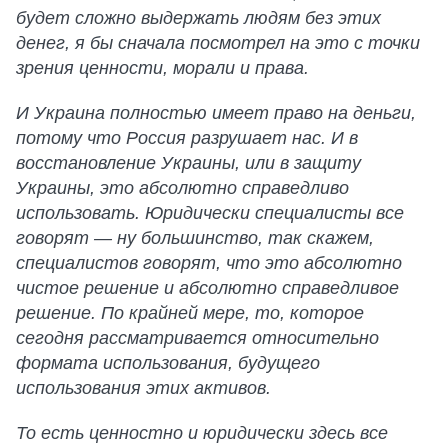
будет сложно выдержать людям без этих
денег, я бы сначала посмотрел на это с точки
зрения ценности, морали и права.
И Украина полностью имеет право на деньги,
потому что Россия разрушает нас. И в
восстановление Украины, или в защиту
Украины, это абсолютно справедливо
использовать. Юридически специалисты все
говорят — ну большинство, так скажем,
специалистов говорят, что это абсолютно
чистое решение и абсолютно справедливое
решение. По крайней мере, то, которое
сегодня рассматривается относительно
формата использования, будущего
использования этих активов.
То есть ценностно и юридически здесь все