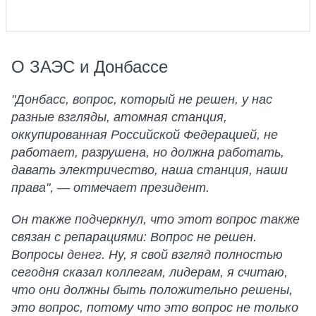
О ЗАЭС и Донбассе
"Донбасс, вопрос, который не решен, у нас
разные взгляды, атомная станция,
оккупированная Российской Федерацией, не
работает, разрушена, но должна работать,
давать электричество, наша станция, наши
права", — отмечает президент.
Он также подчеркнул, что этот вопрос также
связан с репарациями: Вопрос не решен.
Вопросы денег. Ну, я свой взгляд полностью
сегодня сказал коллегам, лидерам, я считаю,
что они должны быть положительно решены,
это вопрос, потому что это вопрос не только