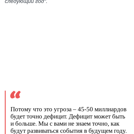
следующий год"
.
Потому что это угроза – 45-50 миллиардов
будет точно дефицит. Дефицит может быть
и больше. Мы с вами не знаем точно, как
будут развиваться события в будущем году.