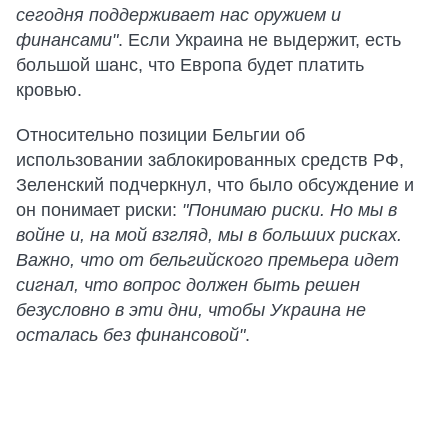
сегодня поддерживает нас оружием и
финансами"
. Если Украина не выдержит, есть
большой шанс, что Европа будет платить
кровью.
Относительно позиции Бельгии об
использовании заблокированных средств РФ,
Зеленский подчеркнул, что было обсуждение и
он понимает риски:
"Понимаю риски. Но мы в
войне и, на мой взгляд, мы в больших рисках.
Важно, что от бельгийского премьера идет
сигнал, что вопрос должен быть решен
безусловно в эти дни, чтобы Украина не
осталась без финансовой"
.