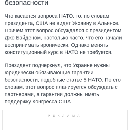
безопасности
Что касается вопроса НАТО, то, по словам
президента, США не видят Украину в Альянсе.
Причем этот вопрос обсуждался с президентом
Джо Байденом, настолько часто, что его начали
воспринимать иронически. Однако менять
конституционный курс в НАТО не требуется.
Президент подчеркнул, что Украине нужны
юридически обязывающие гарантии
безопасности, подобные статье 5 НАТО. По его
словам, этот вопрос планируется обсуждать с
партнерами, а гарантии должны иметь
поддержку Конгресса США.