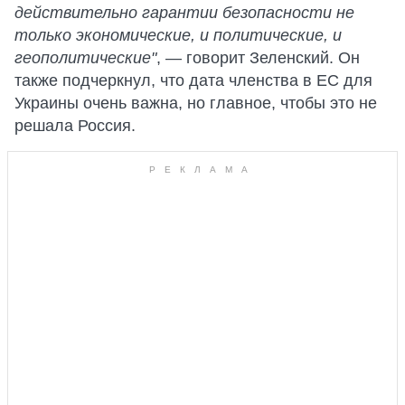
действительно гарантии безопасности не
только экономические, и политические, и
геополитические"
, — говорит Зеленский. Он
также подчеркнул, что дата членства в ЕС для
Украины очень важна, но главное, чтобы это не
решала Россия.