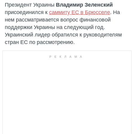
Президент Украины
Владимир Зеленский
присоединился к
саммиту ЕС в Брюсселе
. На
нем рассматривается вопрос финансовой
поддержки Украины на следующий год.
Украинский лидер обратился к руководителям
стран ЕС по рассмотрению.