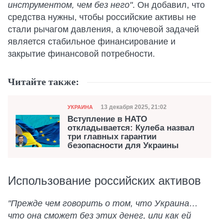
инструментом, чем без него"
. Он добавил, что
средства нужны, чтобы российские активы не
стали рычагом давления, а ключевой задачей
является стабильное финансирование и
закрытие финансовой потребности.
Читайте также:
Категория
Дата публикации
13 декабря 2025, 21:02
УКРАИНА
Вступление в НАТО
откладывается: Кулеба назвал
три главных гарантии
безопасности для Украины
Использование российских активов
"Прежде чем говорить о том, что Украина…
что она сможет без этих денег, или как ей