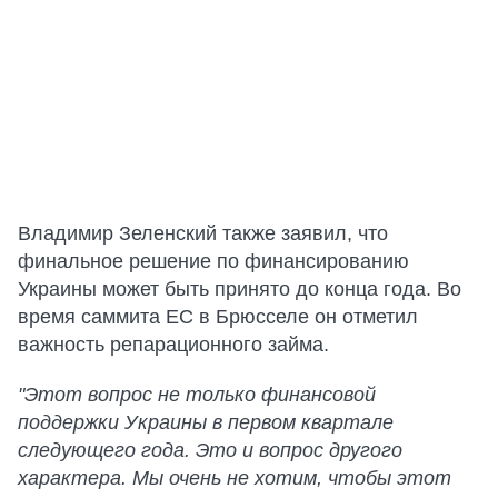
Владимир Зеленский также заявил, что
финальное решение по финансированию
Украины может быть принято до конца года. Во
время саммита ЕС в Брюсселе он отметил
важность репарационного займа.
"Этот вопрос не только финансовой
поддержки Украины в первом квартале
следующего года. Это и вопрос другого
характера. Мы очень не хотим, чтобы этот