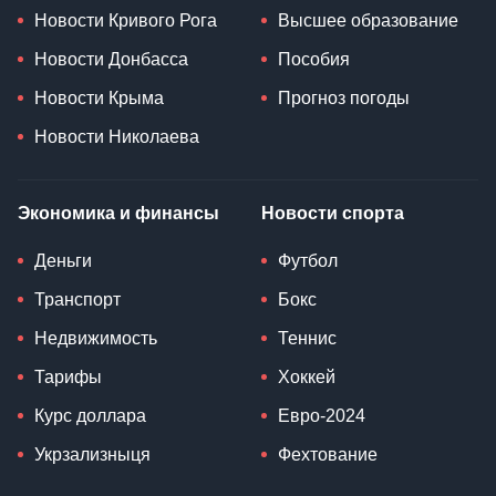
Новости Кривого Рога
Высшее образование
Новости Донбасса
Пособия
Новости Крыма
Прогноз погоды
Новости Николаева
Экономика и финансы
Новости спорта
Деньги
Футбол
Транспорт
Бокс
Недвижимость
Теннис
Тарифы
Хоккей
Курс доллара
Евро-2024
Укрзализныця
Фехтование