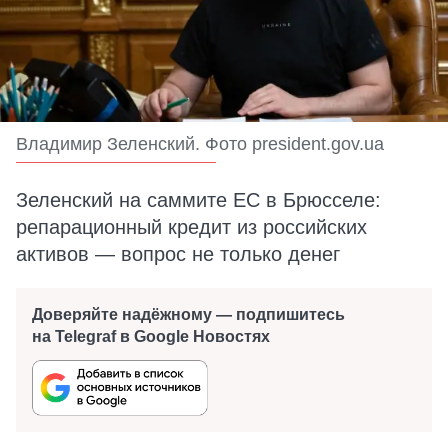
Владимир Зеленский. Фото president.gov.ua
Зеленский на саммите ЕС в Брюсселе:
репарационный кредит из российских
активов — вопрос не только денег
Доверяйте надёжному — подпишитесь
на Telegraf в Google Новостях