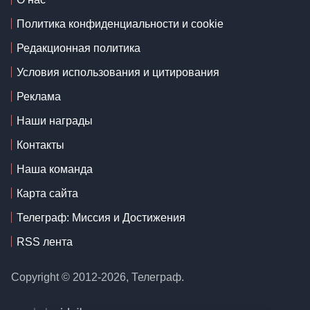
Политика конфиденциальности и cookie
Редакционная политика
Условия использования и цитирования
Реклама
Наши награды
Контакты
Наша команда
Карта сайта
Телеграф: Миссия и Достижения
RSS лента
Copyright © 2012-2026, Телеграф.