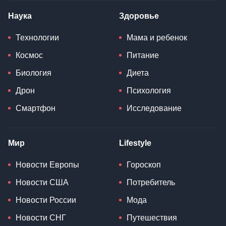
Наука
Здоровье
Технологии
Мама и ребенок
Космос
Питание
Биология
Диета
Дрон
Психология
Смартфон
Исследование
Мир
Lifestyle
Новости Европы
Гороскоп
Новости США
Потребитель
Новости России
Мода
Новости СНГ
Путешествия