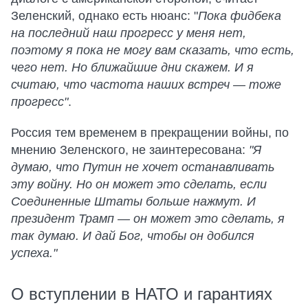
Зеленский, однако есть нюанс: "
Пока фидбека
на последний наш прогресс у меня нет,
поэтому я пока не могу вам сказать, что есть,
чего нет. Но ближайшие дни скажем. И я
считаю, что частота наших встреч — тоже
прогресс"
.
Россия тем временем в прекращении войны, по
мнению Зеленского, не заинтересована:
"Я
думаю, что Путин не хочет останавливать
эту войну. Но он может это сделать, если
Соединенные Штаты больше нажмут. И
президент Трамп — он может это сделать, я
так думаю. И дай Бог, чтобы он добился
успеха."
О вступлении в НАТО и гарантиях