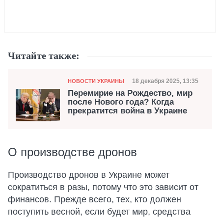
Читайте также:
Категория
Дата публикации
18 декабря 2025, 13:35
НОВОСТИ УКРАИНЫ
Перемирие на Рождество, мир
после Нового года? Когда
прекратится война в Украине
О производстве дронов
Производство дронов в Украине может
сократиться в разы, потому что это зависит от
финансов. Прежде всего, тех, кто должен
поступить весной, если будет мир, средства