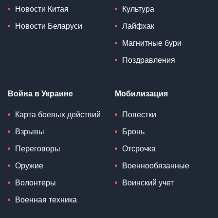
Новости Китая
Культура
Новости Беларуси
Лайфхак
Магнитные бури
Поздравления
Война в Украине
Мобилизация
Карта боевых действий
Повестки
Взрывы
Бронь
Переговоры
Отсрочка
Оружие
Военнообязанные
Волонтеры
Воинский учет
Военная техника