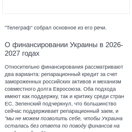
"Телеграф" собрал основное из его речи.
О финансировании Украины в 2026-
2027 годах
Относительно финансирования рассматривают
два варианта: репарационный кредит за счет
замороженных российских активов и механизм
совместного долга Евросоюза. Оба подхода
имеют как поддержку, так и критику среди стран
ЕС. Зеленский подчеркнул, что большинство
сейчас поддерживает репарационный заем, и
"мы не можем позволить себе, чтобы Украина
осталась без ответа по поводу финансов на