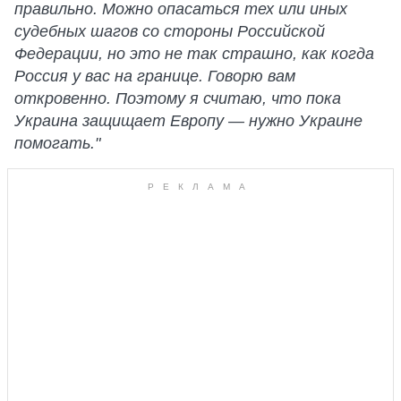
правильно. Можно опасаться тех или иных
судебных шагов со стороны Российской
Федерации, но это не так страшно, как когда
Россия у вас на границе. Говорю вам
откровенно. Поэтому я считаю, что пока
Украина защищает Европу — нужно Украине
помогать."