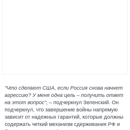
"Что сделают США, если Россия снова начнет
агрессию? У меня одна цель – получить ответ
на этот вопрос"
, – подчеркнул Зеленский. Он
подчеркнул, что завершение войны напрямую
зависит от надежных гарантий, которые должны
содержать четкий механизм сдерживания РФ и