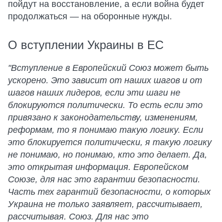
пойдут на восстановление, а если война будет
продолжаться — на оборонные нужды.
О вступлении Украины в ЕС
"Вступление в Европейский Союз может быть
ускорено. Это зависит от наших шагов и от
шагов наших лидеров, если эти шаги не
блокируются политически. То есть если это
привязано к законодательству, изменениям,
реформам, то я понимаю такую логику. Если
это блокируется политически, я такую логику
не понимаю, но понимаю, кто это делает. Да,
это открытая информация. Европейском
Союзе, для нас это гарантии безопасности.
Часть тех гарантий безопасности, о которых
Украина не только заявляет, рассчитывает,
рассчитывая. Союз. Для нас это