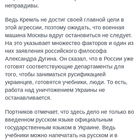
неправдивы.
Ведь Кремль не достиг своей главной цели в
этой агрессии, поэтому ожидать, что военная
машина Москвы вдруг остановиться не следует.
На это указывает множество факторов и один из
них заявления российского философа
Александра Дугина. Он сказал, что в России уже
готовят соответствующие департаменты для
того, чтобы заниматься русификацией
украинцев, готовятся учебники, люди. То есть,
работа над уничтожением Украины не
останавливается.
Портников отмечает, что здесь дело не только во
введенном русском языке официальным
государственным языком в Украине. Ведь
учебники можно напечатать на русском и в