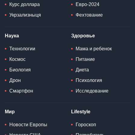
Курс доллара
Евро-2024
Укрзализныця
Фехтование
Наука
Здоровье
Технологии
Мама и ребенок
Космос
Питание
Биология
Диета
Дрон
Психология
Смартфон
Исследование
Мир
Lifestyle
Новости Европы
Гороскоп