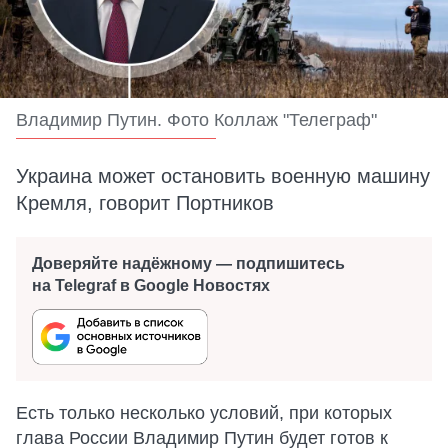
Владимир Путин. Фото Коллаж "Телеграф"
Украина может остановить военную машину
Кремля, говорит Портников
Доверяйте надёжному — подпишитесь
на Telegraf в Google Новостях
Есть только несколько условий, при которых
глава России Владимир Путин будет готов к