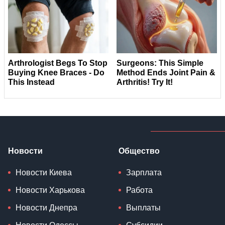
Новости
Общество
Новости Киева
Зарплата
Новости Харькова
Работа
Новости Днепра
Выплаты