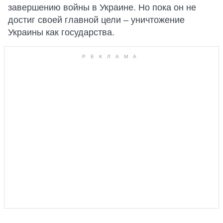
завершению войны в Украине. Но пока он не
достиг своей главной цели – уничтожение
Украины как государства.