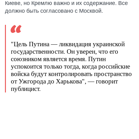
Киеве, но Кремлю важно и их содержание. Все
должно быть согласовано с Москвой.
"Цель Путина — ликвидация украинской
государственности. Он уверен, что его
союзником является время. Путин
успокоится только тогда, когда российские
войска будут контролировать пространство
от Ужгорода до Харькова", — говорит
публицист.