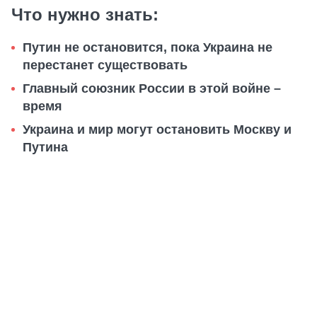
Что нужно знать:
Путин не остановится, пока Украина не
перестанет существовать
Главный союзник России в этой войне –
время
Украина и мир могут остановить Москву и
Путина