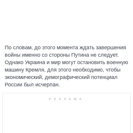
По словам, до этого момента ждать завершения
войны именно со стороны Путина не следует.
Однако Украина и мир могут остановить военную
машину Кремля, для этого необходимо, чтобы
экономический, демографический потенциал
России был исчерпан.