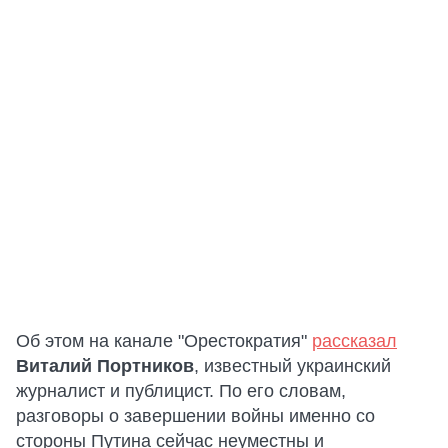
Об этом на канале "Орестократия"
рассказал
Виталий Портников
, известный украинский
журналист и публицист. По его словам,
разговоры о завершении войны именно со
стороны Путина сейчас неуместны и