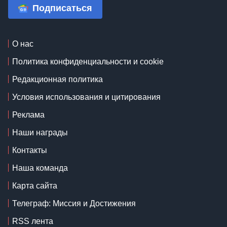
Подписаться
О нас
Политика конфиденциальности и cookie
Редакционная политика
Условия использования и цитирования
Реклама
Наши награды
Контакты
Наша команда
Карта сайта
Телеграф: Миссия и Достижения
RSS лента