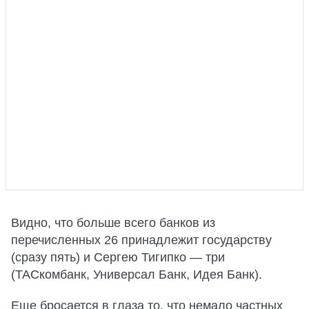
Видно, что больше всего банков из
перечисленных 26 принадлежит государству
(сразу пять) и Сергею Тигипко — три
(ТАСкомбанк, Универсал Банк, Идея Банк).
Еще бросается в глаза то, что немало частных