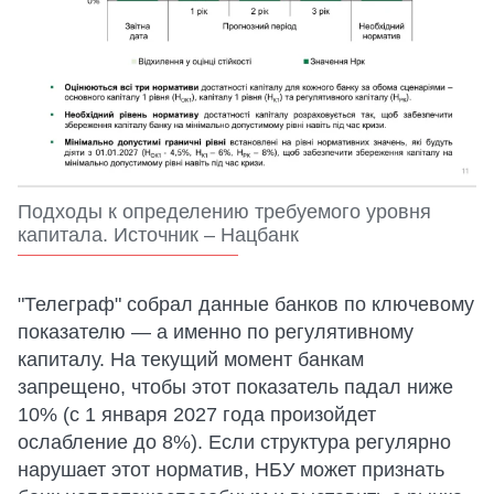
Подходы к определению требуемого уровня
капитала. Источник – Нацбанк
"Телеграф" собрал данные банков по ключевому
показателю — а именно по регулятивному
капиталу. На текущий момент банкам
запрещено, чтобы этот показатель падал ниже
10% (с 1 января 2027 года произойдет
ослабление до 8%). Если структура регулярно
нарушает этот норматив, НБУ может признать