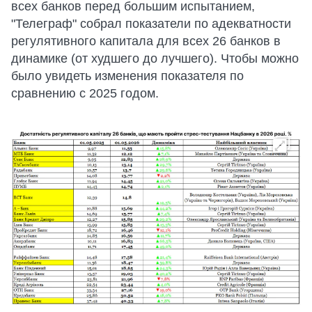
всех банков перед большим испытанием,
"Телеграф" собрал показатели по адекватности
регулятивного капитала для всех 26 банков в
динамике (от худшего до лучшего). Чтобы можно
было увидеть изменения показателя по
сравнению с 2025 годом.