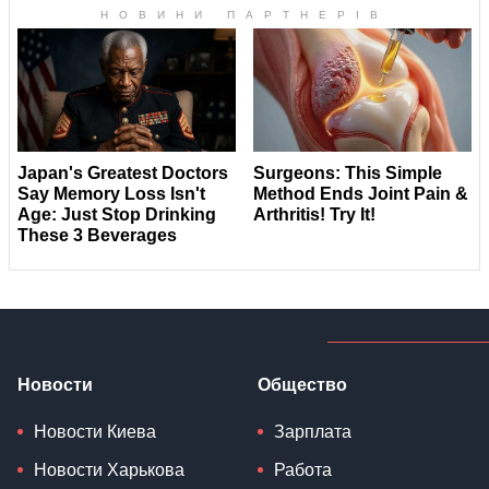
Новости
Общество
Новости Киева
Зарплата
Новости Харькова
Работа