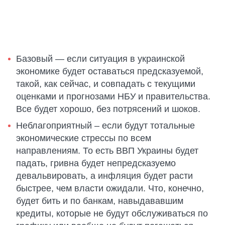
Базовый — если ситуация в украинской
экономике будет оставаться предсказуемой,
такой, как сейчас, и совпадать с текущими
оценками и прогнозами НБУ и правительства.
Все будет хорошо, без потрясений и шоков.
Неблагоприятный – если будут тотальные
экономические стрессы по всем
направлениям. То есть ВВП Украины будет
падать, гривна будет непредсказуемо
девальвировать, а инфляция будет расти
быстрее, чем власти ожидали. Что, конечно,
будет бить и по банкам, навыдававшим
кредиты, которые не будут обслуживаться по