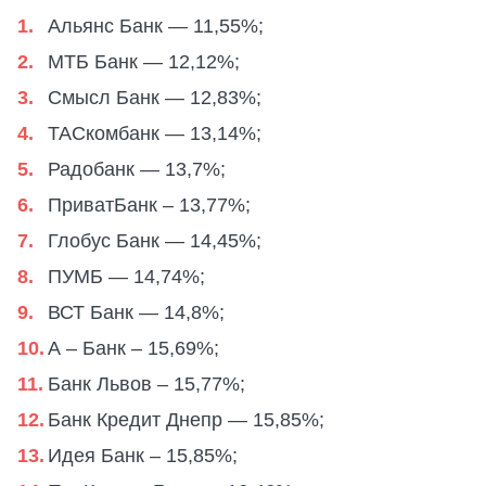
Альянс Банк — 11,55%;
МТБ Банк — 12,12%;
Смысл Банк — 12,83%;
ТАСкомбанк — 13,14%;
Радобанк — 13,7%;
ПриватБанк – 13,77%;
Глобус Банк — 14,45%;
ПУМБ — 14,74%;
ВСТ Банк — 14,8%;
А – Банк – 15,69%;
Банк Львов – 15,77%;
Банк Кредит Днепр — 15,85%;
Идея Банк – 15,85%;