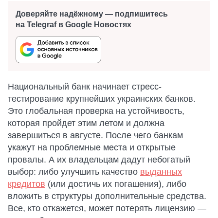
Доверяйте надёжному — подпишитесь
на Telegraf в Google Новостях
Национальный банк начинает стресс-
тестирование крупнейших украинских банков.
Это глобальная проверка на устойчивость,
которая пройдет этим летом и должна
завершиться в августе. После чего банкам
укажут на проблемные места и открытые
провалы. А их владельцам дадут небогатый
выбор: либо улучшить качество
выданных
кредитов
(или достичь их погашения), либо
вложить в структуры дополнительные средства.
Все, кто откажется, может потерять лицензию —