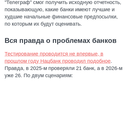
"Телеграф" смог получить исходную отчетность,
показывающую, какие банки имеют лучшие и
худшие начальные финансовые предпосылки,
по которым их будут оценивать.
Вся правда о проблемах банков
Тестирование проводится не впервые, в
прошлом году Нацбанк проводил подобное
.
Правда, в 2025-м проверяли 21 банк, а в 2026-м
уже 26. По двум сценариям: