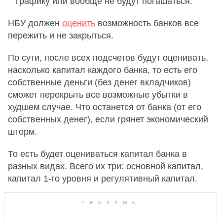
графику или вообще не будут погашаться.
НБУ должен
оценить
возможность банков все
пережить и не закрыться.
По сути, после всех подсчетов будут оценивать,
насколько капитал каждого банка, то есть его
собственные деньги (без денег вкладчиков)
сможет перекрыть все возможные убытки в
худшем случае. Что останется от банка (от его
собственных денег), если грянет экономический
шторм.
То есть будет оцениваться капитал банка в
разных видах. Всего их три: основной капитал,
капитал 1-го уровня и регулятивный капитал.