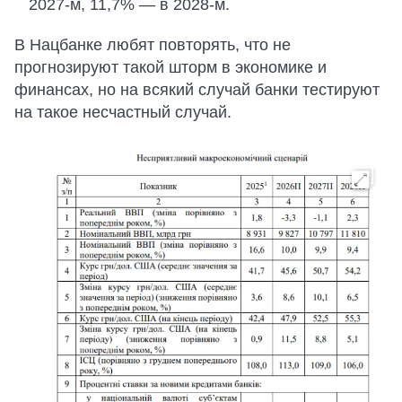
2027-м, 11,7% — в 2028-м.
В Нацбанке любят повторять, что не
прогнозируют такой шторм в экономике и
финансах, но на всякий случай банки тестируют
на такое несчастный случай.