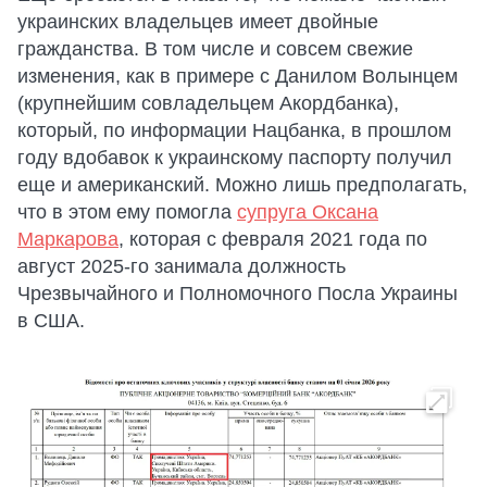
украинских владельцев имеет двойные
гражданства. В том числе и совсем свежие
изменения, как в примере с Данилом Волынцем
(крупнейшим совладельцем Акордбанка),
который, по информации Нацбанка, в прошлом
году вдобавок к украинскому паспорту получил
еще и американский. Можно лишь предполагать,
что в этом ему помогла
супруга Оксана
Маркарова
, которая с февраля 2021 года по
август 2025-го занимала должность
Чрезвычайного и Полномочного Посла Украины
в США.