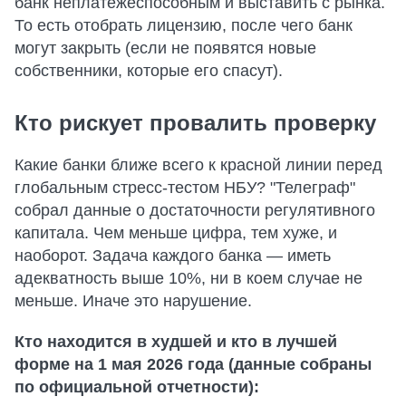
банк неплатежеспособным и выставить с рынка.
То есть отобрать лицензию, после чего банк
могут закрыть (если не появятся новые
собственники, которые его спасут).
Кто рискует провалить проверку
Какие банки ближе всего к красной линии перед
глобальным стресс-тестом НБУ? "Телеграф"
собрал данные о достаточности регулятивного
капитала. Чем меньше цифра, тем хуже, и
наоборот. Задача каждого банка — иметь
адекватность выше 10%, ни в коем случае не
меньше. Иначе это нарушение.
Кто находится в худшей и кто в лучшей
форме на 1 мая 2026 года (данные собраны
по официальной отчетности):