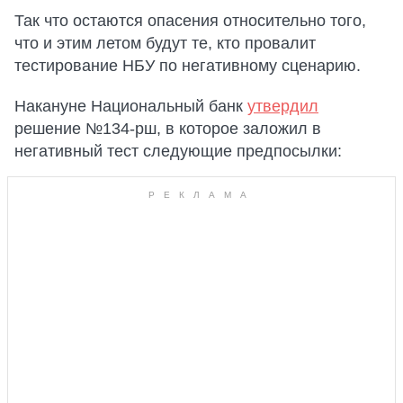
Так что остаются опасения относительно того,
что и этим летом будут те, кто провалит
тестирование НБУ по негативному сценарию.
Накануне Национальный банк
утвердил
решение №134-рш, в которое заложил в
негативный тест следующие предпосылки: