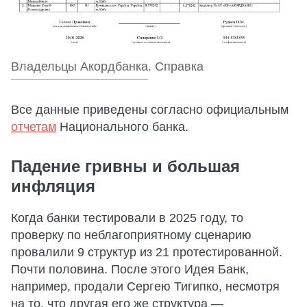
Владельцы Акордбанка. Справка
Все данные приведены согласно официальным
отчетам
Национального банка.
Падение гривны и большая
инфляция
Когда банки тестировали в 2025 году, то
проверку по неблагоприятному сценарию
провалили 9 структур из 21 протестированной.
Почти половина. После этого Идея Банк,
например, продали Сергею Тигипко, несмотря
на то, что другая его же структура —