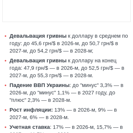
Девальвация гривны
к доллару в среднем по
году: до 45,6 грн/$ в 2026-м, до 50,7 грн/$ в
2027-м, до 54,2 грн/$ — в 2028-м;
Девальвация гривны
к доллару на конец
года: 47,9 грн/$ — в 2026-м, до 52,5 грн/$ — в
2027-м, до 55,3 грн/$ — в 2028-м.
Падение ВВП Украины
: до "минус" 3,3% — в
2026-м, до "минус" 1,1% — в 2027 году, до
"плюс" 2,3% — в 2028-м.
Рост инфляции:
13% — в 2026-м, 9% — в
2027-м, 6% — в 2028-м.
Учетная ставка
: 17% — в 2026-м, 15,7% — в