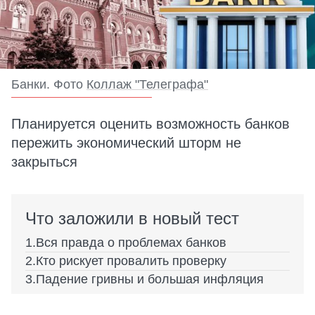
Банки. Фото
Коллаж "Телеграфа"
Планируется оценить возможность банков
пережить экономический шторм не
закрыться
Что заложили в новый тест
Вся правда о проблемах банков
Кто рискует провалить проверку
Падение гривны и большая инфляция