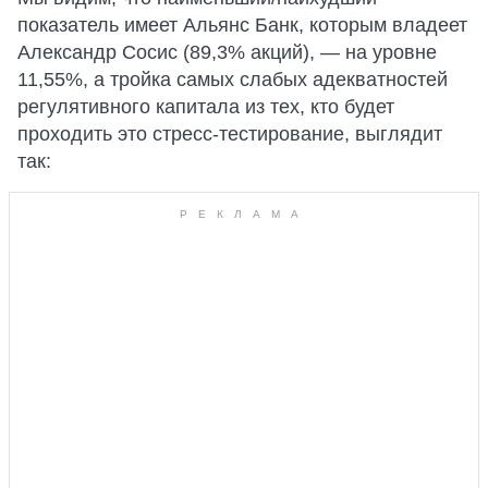
показатель имеет Альянс Банк, которым владеет
Александр Сосис (89,3% акций), — на уровне
11,55%, а тройка самых слабых адекватностей
регулятивного капитала из тех, кто будет
проходить это стресс-тестирование, выглядит
так: