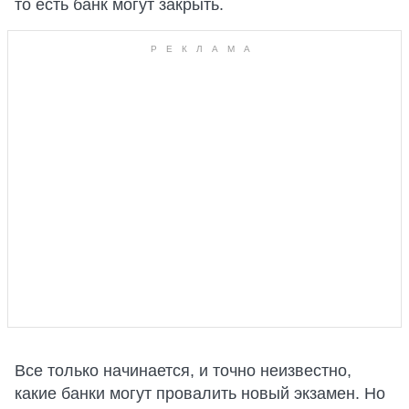
то есть банк могут закрыть.
Все только начинается, и точно неизвестно,
какие банки могут провалить новый экзамен. Но