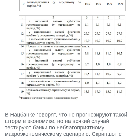
В Нацбанке говорят, что не прогнозируют такой
шторм в экономике, но на всякий случай
тестируют банки по неблагоприятному
макроэкономическому сценарию. Скриншот с