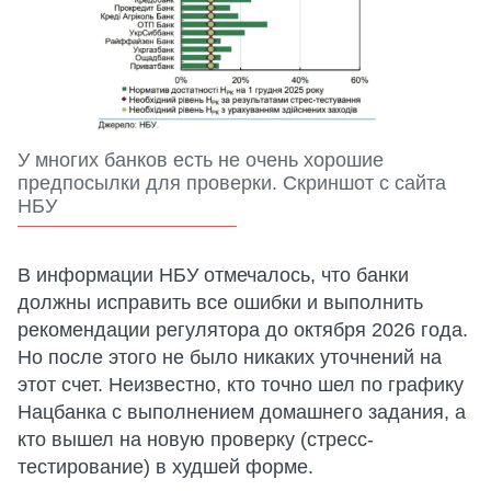
У многих банков есть не очень хорошие
предпосылки для проверки. Скриншот с сайта
НБУ
В информации НБУ отмечалось, что банки
должны исправить все ошибки и выполнить
рекомендации регулятора до октября 2026 года.
Но после этого не было никаких уточнений на
этот счет. Неизвестно, кто точно шел по графику
Нацбанка с выполнением домашнего задания, а
кто вышел на новую проверку (стресс-
тестирование) в худшей форме.