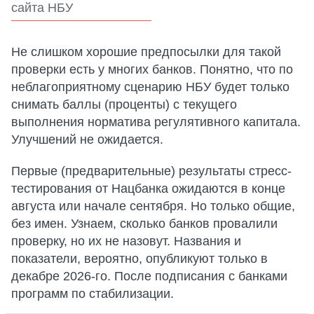
сайта НБУ
Не слишком хорошие предпосылки для такой
проверки есть у многих банков. Понятно, что по
неблагоприятному сценарию НБУ будет только
снимать баллы (проценты) с текущего
выполнения норматива регулятивного капитала.
Улучшений не ожидается.
Первые (предварительные) результаты стресс-
тестирования от Нацбанка ожидаются в конце
августа или начале сентября. Но только общие,
без имен. Узнаем, сколько банков провалили
проверку, но их не назовут. Названия и
показатели, вероятно, опубликуют только в
декабре 2026-го. После подписания с банками
программ по стабилизации.