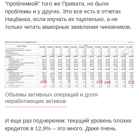
"проблемкой" того же Привата, но были
проблемы и у других. Это все есть в отчетах
Нацбанка, если изучать их тщательно, а не
только читать мажорные заявления чиновников.
Объемы активных операций и доля
неработающих активов
И еще раз подчеркнем: текущий уровень плохих
кредитов в 12,9% – это много. Даже очень.