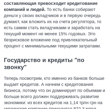
составляющая превосходит кредитование
компаний и людей.
То есть банки собирают
деньги у своих вкладчиков и в первую очередь
думают, как вложить их на счета регулятора, то
есть самим стать вкладчиками и заработать на
текущий момент не менее 15% годовых. Это
безрисковое вложение под привлекательный
процент с минимальными текущими затратами.
Государство и кредиты "по
звонку"
Теперь посмотрим, кто именно из банков больше
выдает кредитов. А начнем с кредитования
бизнеса, потому что он доминирует по объемам и
больше всего должен поддерживать развитие
экономики: из всех кредитов на 1,14 трлн грн на
украинские компании приходится 822,3 млрд