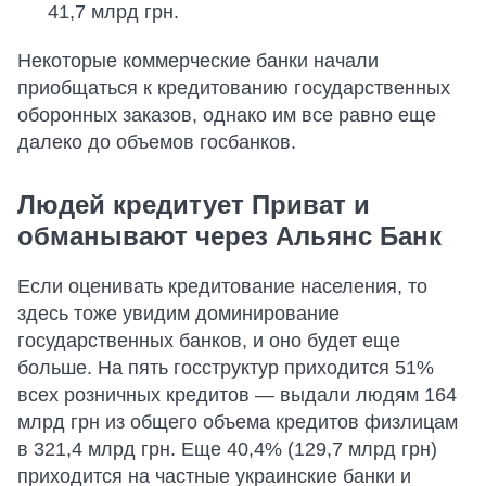
41,7 млрд грн.
Некоторые коммерческие банки начали
приобщаться к кредитованию государственных
оборонных заказов, однако им все равно еще
далеко до объемов госбанков.
Людей кредитует Приват и
обманывают через Альянс Банк
Если оценивать кредитование населения, то
здесь тоже увидим доминирование
государственных банков, и оно будет еще
больше. На пять госструктур приходится 51%
всех розничных кредитов — выдали людям 164
млрд грн из общего объема кредитов физлицам
в 321,4 млрд грн. Еще 40,4% (129,7 млрд грн)
приходится на частные украинские банки и