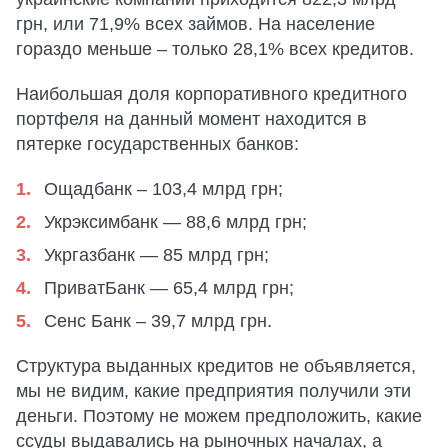
грн, или 71,9% всех займов. На население
гораздо меньше – только 28,1% всех кредитов.
Наибольшая доля корпоративного кредитного
портфеля на данный момент находится в
пятерке государственных банков:
Ощадбанк – 103,4 млрд грн;
Укрэксимбанк — 88,6 млрд грн;
Укргазбанк — 85 млрд грн;
ПриватБанк — 65,4 млрд грн;
Сенс Банк – 39,7 млрд грн.
Структура выданных кредитов не объявляется,
мы не видим, какие предприятия получили эти
деньги. Поэтому не можем предположить, какие
ссуды выдавались на рыночных началах, а