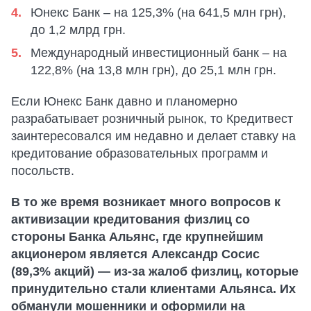
Юнекс Банк – на 125,3% (на 641,5 млн грн),
до 1,2 млрд грн.
Международный инвестиционный банк – на
122,8% (на 13,8 млн грн), до 25,1 млн грн.
Если Юнекс Банк давно и планомерно
разрабатывает розничный рынок, то Кредитвест
заинтересовался им недавно и делает ставку на
кредитование образовательных программ и
посольств.
В то же время возникает много вопросов к
активизации кредитования физлиц со
стороны Банка Альянс, где крупнейшим
акционером является Александр Сосис
(89,3% акций) — из-за жалоб физлиц, которые
принудительно стали клиентами Альянса. Их
обманули мошенники и оформили на