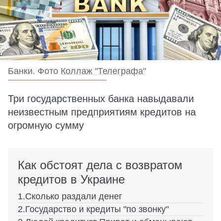
Банки. Фото
Коллаж "Телеграфа"
Три государственных банка навыдавали
неизвестным предприятиям кредитов на
огромную сумму
Как обстоят дела с возвратом
кредитов в Украине
Сколько раздали денег
Государство и кредиты "по звонку"