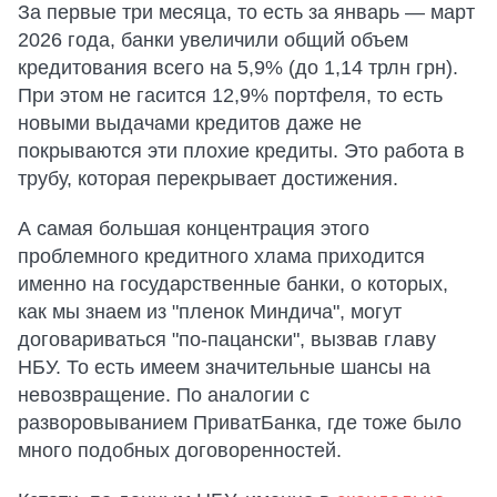
За первые три месяца, то есть за январь — март
2026 года, банки увеличили общий объем
кредитования всего на 5,9% (до 1,14 трлн грн).
При этом не гасится 12,9% портфеля, то есть
новыми выдачами кредитов даже не
покрываются эти плохие кредиты. Это работа в
трубу, которая перекрывает достижения.
А самая большая концентрация этого
проблемного кредитного хлама приходится
именно на государственные банки, о которых,
как мы знаем из "пленок Миндича", могут
договариваться "по-пацански", вызвав главу
НБУ. То есть имеем значительные шансы на
невозвращение. По аналогии с
разворовыванием ПриватБанка, где тоже было
много подобных договоренностей.