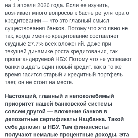
на 1 апреля 2026 года. Если ее изучить,
возникает много вопросов к басне регулятора о
кредитовании — что это главный смысл
существования банков. Потому что это явно не
так, когда именно кредитование составляет
скудные 27,7% всех вложений. Даже при
текущей динамике роста кредитования, так
пропагандируемой НБУ. Потому что не успевают
банки выдать один новый кредит, как в то же
время гасится старый и кредитный портфель
тает, он не стоит на месте.
Настоящий, главный и непоколебимый
приоритет нашей банковской системы
совсем другой — вложение банков в
депозитные сертификаты Нацбанка. Такой
себе депозит в НБУ. Там финансисты
получают немалые процентные доходы. Эта