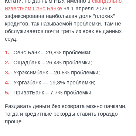
Кстати, по данным НБУ, именно в
скандально
известном Сэнс Банке
на 1 апреля 2026 г.
зафиксирована наибольшая доля "плохих"
кредитов, так называемой проблемки. Там не
обслуживается почти треть из всех выданных
ссуд:
Сенс Банк – 29,8% проблемки;
Ощадбанк – 26,4% проблемки;
Укрэксимбанк – 20,8% проблемки;
Укргазбанк — 19,3% проблемки;
ПриватБанк – 7,7% проблемки.
Раздавать деньги без возврата можно пачками,
тогда и кредитные рекорды ставить гораздо
проще.