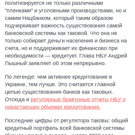
политизируется не только различными
"пленками" и уголовными производствами, но и
самим Нацбанком, который таким образом
подчеркивает важность существования самой
банковской системы как таковой. Что она не
только собирает деньги населения и бизнеса на
счета, но и поддерживает их финансово при
необходимости — кредитует. Глава НБУ Андрей
Пышный заявляет об этом непрерывно.
По легенде: чем активнее кредитование в
Украине, тем лучше. Это считается главной
целью существования банков как таковых.
Отсюда и
регулярные бравурные отчеты НБУ о
нарастающих объемах кредитования.
Последние цифры от регулятора таковы: общий
кредитный портфель всей банковской системы