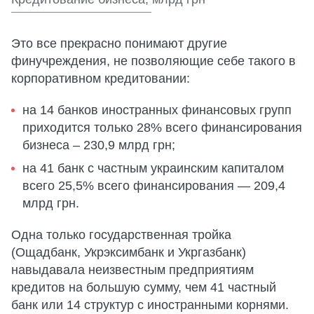
Это все прекрасно понимают другие
финучреждения, не позволяющие себе такого в
корпоративном кредитовании:
на 14 банков иностранных финансовых групп
приходится только 28% всего финансирования
бизнеса – 230,9 млрд грн;
на 41 банк с частным украинским капиталом
всего 25,5% всего финансирования — 209,4
млрд грн.
Одна только государственная тройка
(Ощадбанк, Укрэксимбанк и Укргазбанк)
навыдавала неизвестным предприятиям
кредитов на большую сумму, чем 41 частный
банк или 14 структур с иностранными корнями.