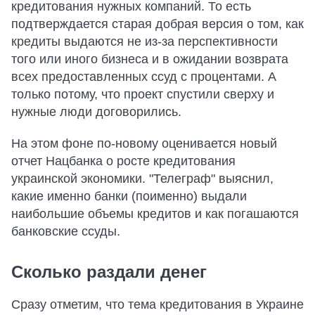
кредитования нужных компаний. То есть
подтверждается старая добрая версия о том, как
кредиты выдаются не из-за перспективности
того или иного бизнеса и в ожидании возврата
всех предоставленных ссуд с процентами. А
только потому, что проект спустили сверху и
нужные люди договорились.
На этом фоне по-новому оценивается новый
отчет Нацбанка о росте кредитования
украинской экономики. "Телеграф" выяснил,
какие именно банки (поименно) выдали
наибольшие объемы кредитов и как погашаются
банковские ссуды.
Сколько раздали денег
Сразу отметим, что тема кредитования в Украине