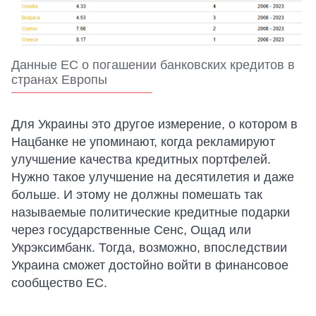
Данные ЕС о погашении банковских кредитов в
странах Европы
Для Украины это другое измерение, о котором в
Нацбанке не упоминают, когда рекламируют
улучшение качества кредитных портфелей.
Нужно такое улучшение на десятилетия и даже
больше. И этому не должны помешать так
называемые политические кредитные подарки
через государственные Сенс, Ощад или
Укрэксимбанк. Тогда, возможно, впоследствии
Украина сможет достойно войти в финансовое
сообщество ЕС.