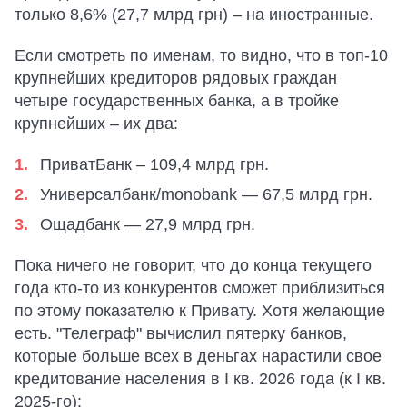
только 8,6% (27,7 млрд грн) – на иностранные.
Если смотреть по именам, то видно, что в топ-10
крупнейших кредиторов рядовых граждан
четыре государственных банка, а в тройке
крупнейших – их два:
ПриватБанк – 109,4 млрд грн.
Универсалбанк/monobank — 67,5 млрд грн.
Ощадбанк — 27,9 млрд грн.
Пока ничего не говорит, что до конца текущего
года кто-то из конкурентов сможет приблизиться
по этому показателю к Привату. Хотя желающие
есть. "Телеграф" вычислил пятерку банков,
которые больше всех в деньгах нарастили свое
кредитование населения в I кв. 2026 года (к I кв.
2025-го):