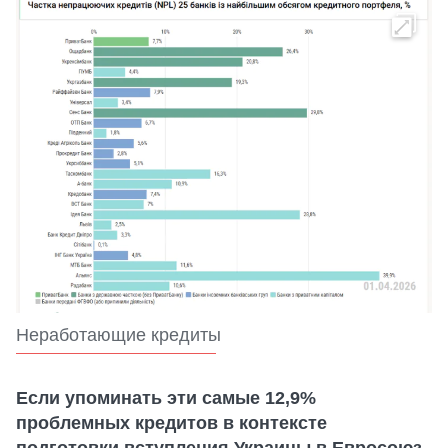
Неработающие кредиты
Если упоминать эти самые 12,9%
проблемных кредитов в контексте