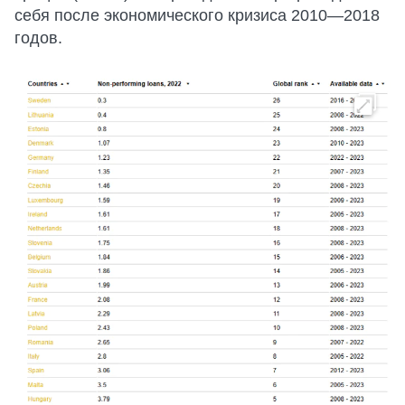
себя после экономического кризиса 2010—2018
годов.