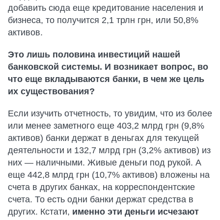
добавить сюда еще кредитование населения и
бизнеса, то получится 2,1 трлн грн, или 50,8%
активов.
Это лишь половина инвестиций нашей
банковской системы. И возникает вопрос, во
что еще вкладываются банки, в чем же цель
их существования?
Если изучить отчетность, то увидим, что из более
или менее заметного еще 403,2 млрд грн (9,8%
активов) банки держат в деньгах для текущей
деятельности и 132,7 млрд грн (3,2% активов) из
них — наличными. Живые деньги под рукой. А
еще 442,8 млрд грн (10,7% активов) вложены на
счета в других банках, на корреспондентские
счета. То есть одни банки держат средства в
других. Кстати,
именно эти деньги исчезают