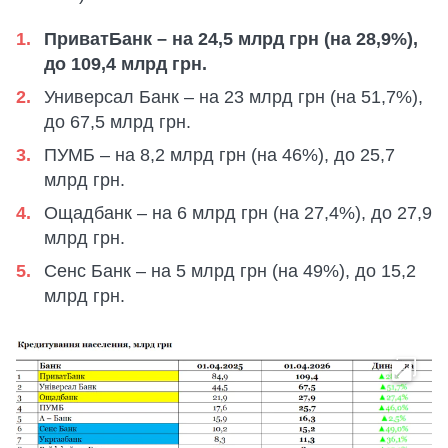
ПриватБанк – на 24,5 млрд грн (на 28,9%),
до 109,4 млрд грн.
Универсал Банк – на 23 млрд грн (на 51,7%),
до 67,5 млрд грн.
ПУМБ – на 8,2 млрд грн (на 46%), до 25,7
млрд грн.
Ощадбанк – на 6 млрд грн (на 27,4%), до 27,9
млрд грн.
Сенс Банк – на 5 млрд грн (на 49%), до 15,2
млрд грн.