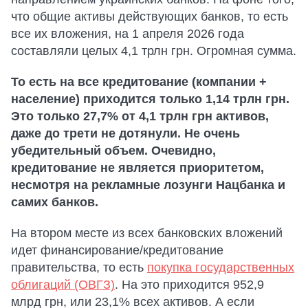
что общие активы действующих банков, то есть
все их вложения, на 1 апреля 2026 года
составляли целых 4,1 трлн грн. Огромная сумма.
То есть на все кредитование (компании +
население) приходится только 1,14 трлн грн.
Это только 27,7% от 4,1 трлн грн активов,
даже до трети не дотянули. Не очень
убедительный объем. Очевидно,
кредитование не является приоритетом,
несмотря на рекламные лозунги Нацбанка и
самих банков.
На втором месте из всех банковских вложений
идет финансирование/кредитование
правительства, то есть
покупка государственных
облигаций (ОВГЗ)
. На это приходится 952,9
млрд грн, или 23,1% всех активов. А если