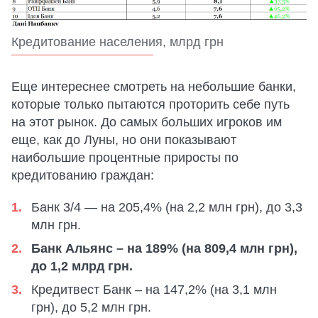
Кредитование населения, млрд грн
Еще интереснее смотреть на небольшие банки,
которые только пытаются проторить себе путь
на этот рынок. До самых больших игроков им
еще, как до Луны, но они показывают
наибольшие процентные приросты по
кредитованию граждан:
Банк 3/4 — на 205,4% (на 2,2 млн грн), до 3,3
млн грн.
Банк Альянс – на 189% (на 809,4 млн грн),
до 1,2 млрд грн.
Кредитвест Банк – на 147,2% (на 3,1 млн
грн), до 5,2 млн грн.