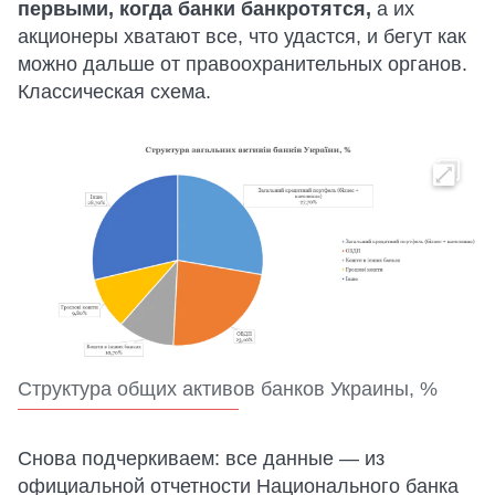
первыми, когда банки банкротятся,
а их
акционеры хватают все, что удастся, и бегут как
можно дальше от правоохранительных органов.
Классическая схема.
Структура общих активов банков Украины, %
Снова подчеркиваем: все данные — из
официальной отчетности Национального банка