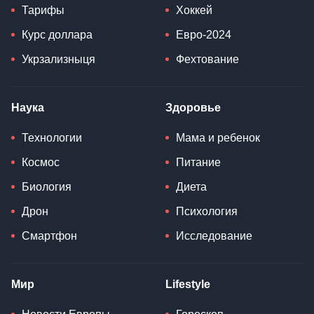
Тарифы
Хоккей
Курс доллара
Евро-2024
Укрзализныця
Фехтование
Наука
Здоровье
Технологии
Мама и ребенок
Космос
Питание
Биология
Диета
Дрон
Психология
Смартфон
Исследование
Мир
Lifestyle