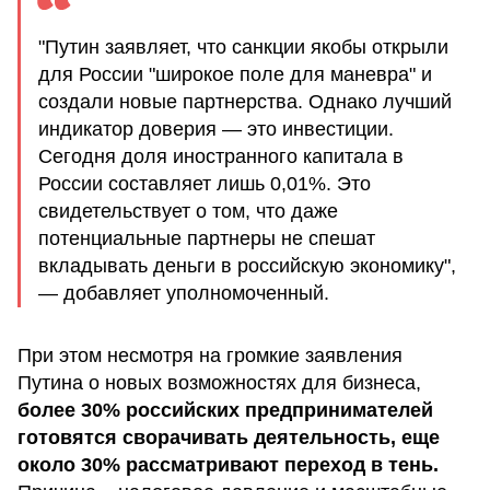
"Путин заявляет, что санкции якобы открыли
для России "широкое поле для маневра" и
создали новые партнерства. Однако лучший
индикатор доверия — это инвестиции.
Сегодня доля иностранного капитала в
России составляет лишь 0,01%. Это
свидетельствует о том, что даже
потенциальные партнеры не спешат
вкладывать деньги в российскую экономику",
— добавляет уполномоченный.
При этом несмотря на громкие заявления
Путина о новых возможностях для бизнеса,
более 30% российских предпринимателей
готовятся сворачивать деятельность, еще
около 30% рассматривают переход в тень.