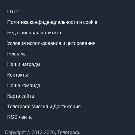
О нас
Политика конфиденциальности и cookie
Редакционная политика
Условия использования и цитирования
Реклама
Наши награды
Контакты
Наша команда
Карта сайта
Телеграф: Миссия и Достижения
RSS лента
Copyright © 2012-2026, Телеграф.