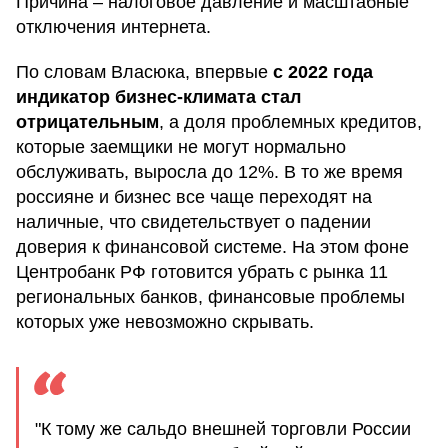
Причина – налоговое давление и масштабные
отключения интернета.
По словам Власюка, впервые
с 2022 года
индикатор бизнес-климата стал
отрицательным
, а доля проблемных кредитов,
которые заемщики не могут нормально
обслуживать, выросла до 12%. В то же время
россияне и бизнес все чаще переходят на
наличные, что свидетельствует о падении
доверия к финансовой системе. На этом фоне
Центробанк РФ готовится убрать с рынка 11
региональных банков, финансовые проблемы
которых уже невозможно скрывать.
"К тому же сальдо внешней торговли России