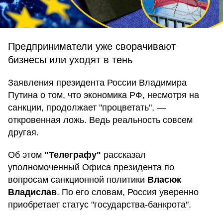
Предприниматели уже сворачивают
бизнесы или уходят в тень
Заявления президента России Владимира
Путина о том, что экономика РФ, несмотря на
санкции, продолжает "процветать", —
откровенная ложь. Ведь реальность совсем
другая.
Об этом
"Телеграфу"
рассказал
уполномоченный Офиса президента по
вопросам санкционной политики
Власюк
Владислав
. По его словам, Россия уверенно
приобретает статус "государства-банкрота".