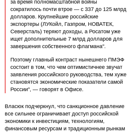
за время полномасштабной войны
сократилось почти втрое — с 337 до 125 млрд
долларов. Крупнейшие российские
экспортеры (ЛУКойл, Газпром, НОВАТЕК,
Северсталь) теряют доходы, а Росатом уже
ищет дополнительные 7 млрд долларов для
завершения собственного флагмана".
Поэтому главный контраст нынешнего ПМЭФ
состоит в том, что чем оптимистичнее звучат
заявления российского руководства, тем хуже
становятся экономические показатели самой
России", — говорят в Офисе.
Власюк подчеркнул, что санкционное давление
все сильнее ограничивает доступ российской
экономики к инвестициям, технологиям,
финансовым ресурсам и традиционным рынкам