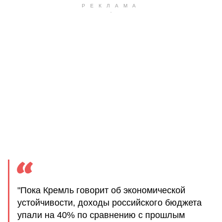
"Пока Кремль говорит об экономической
устойчивости, доходы российского бюджета
упали на 40% по сравнению с прошлым