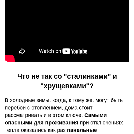
Что не так со "сталинками" и
"хрущевками"?
В холодные зимы, когда, к тому же, могут быть
перебои с отоплением, дома стоит
рассматривать и в этом ключе.
Самыми
опасными для проживания
при отключениях
тепла оказались как раз
панельные