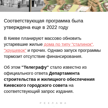
Соответствующая программа была
утверждена еще в 2022 году
В Киеве планируют массово обновить
устаревшие жилые
дома по типу "сталинок",
"хрущевок"
и прочих. Однако запуск программы
тормозит отсутствие финансирования.
Об этом
"Телеграфу"
стало известно из
официального ответа
Департамента
строительства и жилищного обеспечения
Киевского городского совета
на
соответствующий запрос издания.