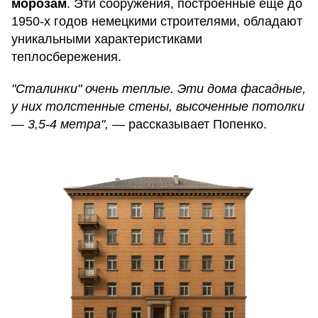
морозам
. Эти сооружения, построенные еще до
1950-х годов немецкими строителями, обладают
уникальными характеристиками
теплосбережения.
"Сталинки" очень теплые. Эти дома фасадные,
у них толстенные стены, высоченные потолки
— 3,5-4 метра",
— рассказывает Попенко.