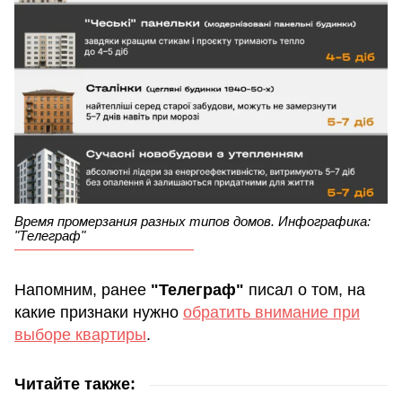
Время промерзания разных типов домов. Инфографика:
"Телеграф"
Напомним, ранее
"Телеграф"
писал о том, на
какие признаки нужно
обратить внимание при
выборе квартиры
.
Читайте также: