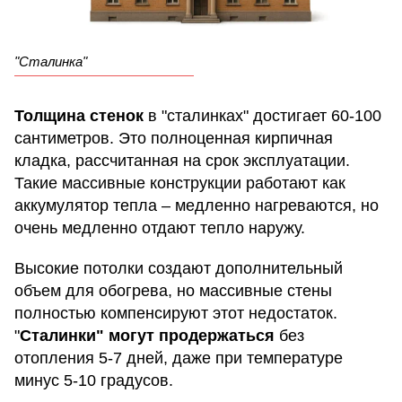
"Сталинка"
Толщина стенок
в "сталинках" достигает 60-100
сантиметров. Это полноценная кирпичная
кладка, рассчитанная на срок эксплуатации.
Такие массивные конструкции работают как
аккумулятор тепла – медленно нагреваются, но
очень медленно отдают тепло наружу.
Высокие потолки создают дополнительный
объем для обогрева, но массивные стены
полностью компенсируют этот недостаток.
"
Сталинки" могут продержаться
без
отопления 5-7 дней, даже при температуре
минус 5-10 градусов.