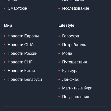
Смартфон
Исследование
Мир
Lifestyle
Новости Европы
Гороскоп
Новости США
Потребитель
Новости России
Мода
Новости СНГ
Путешествия
Новости Китая
Культура
Новости Беларуси
Лайфхак
Магнитные бури
Поздравления