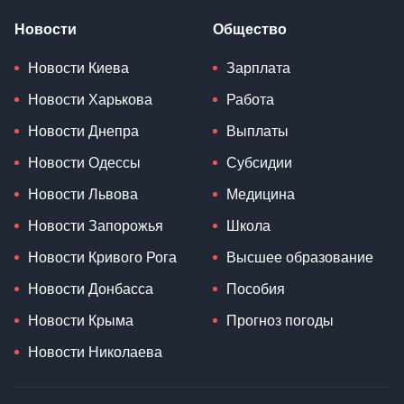
Новости
Общество
Новости Киева
Зарплата
Новости Харькова
Работа
Новости Днепра
Выплаты
Новости Одессы
Субсидии
Новости Львова
Медицина
Новости Запорожья
Школа
Новости Кривого Рога
Высшее образование
Новости Донбасса
Пособия
Новости Крыма
Прогноз погоды
Новости Николаева