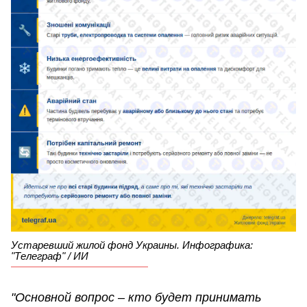
Устаревший жилой фонд Украины. Инфографика:
"Телеграф" / ИИ
"Основной вопрос – кто будет принимать