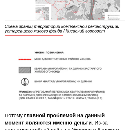
Схема границ территорий комплексной реконструкции
устаревшего жилого фонда / Киевский горсовет
Потому
главной проблемой на данный
момент являются именно деньги
. Из-за
полномасштабной войны в Украине в бюджете