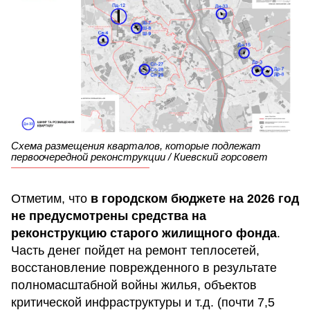
Схема размещения кварталов, которые подлежат
первоочередной реконструкции / Киевский горсовет
Отметим, что
в городском бюджете на 2026 год
не предусмотрены средства на
реконструкцию старого жилищного фонда
.
Часть денег пойдет на ремонт теплосетей,
восстановление поврежденного в результате
полномасштабной войны жилья, объектов
критической инфраструктуры и т.д. (почти 7,5