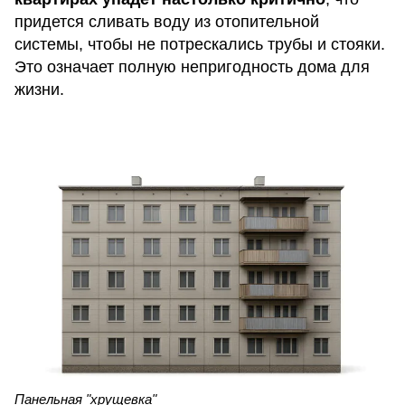
придется сливать воду из отопительной
системы, чтобы не потрескались трубы и стояки.
Это означает полную непригодность дома для
жизни.
Панельная "хрущевка"