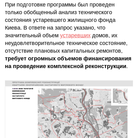
При подготовке программы был проведен
только обобщенный анализ технического
состояния устаревшего жилищного фонда
Киева. В ответе на запрос указано, что
значительный объем
устаревших
домов, их
неудовлетворительное техническое состояние,
отсутствие плановых капитальных ремонтов,
требует огромных объемов финансирования
на проведение комплексной реконструкции
.