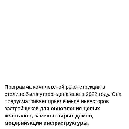
Программа комплексной реконструкции в
столице была утверждена еще в 2022 году. Она
предусматривает привлечение инвесторов-
застройщиков для
обновления целых
кварталов, замены старых домов,
модернизации инфраструктуры
.