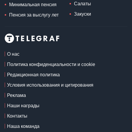
Салаты
Минимальная пенсия
Закуски
Пенсия за выслугу лет
О нас
Политика конфиденциальности и cookie
Редакционная политика
Условия использования и цитирования
Реклама
Наши награды
Контакты
Наша команда