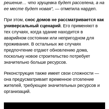
решение… что хрущевка будет расселена, а на
ее месте будет новая",
— отметила нардеп.
При этом,
снос домов не рассматривается как
универсальный сценарий
. Его применяют в
тех случаях, когда здание находится в
аварийном состоянии или непригодном для
проживания. В остальных же случаях
предпочтение отдают обновлению дома,
поскольку новое строительство потребует
значительно больше ресурсов.
Реконструкция также имеет свои сложности —
она предусматривает временное отселение
жителей, требующее значительных ресурсов и
организаций.