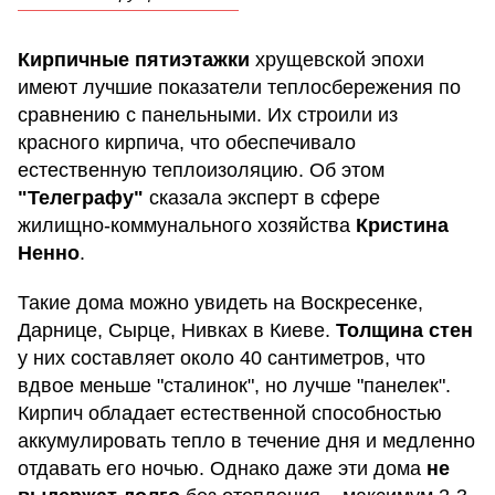
Кирпичные пятиэтажки
хрущевской эпохи
имеют лучшие показатели теплосбережения по
сравнению с панельными. Их строили из
красного кирпича, что обеспечивало
естественную теплоизоляцию. Об этом
"Телеграфу"
сказала
эксперт в сфере
жилищно-коммунального хозяйства
Кристина
Ненно
.
Такие дома можно увидеть на Воскресенке,
Дарнице, Сырце, Нивках в Киеве.
Толщина стен
у них составляет около 40 сантиметров, что
вдвое меньше "сталинок", но лучше "панелек".
Кирпич обладает естественной способностью
аккумулировать тепло в течение дня и медленно
отдавать его ночью. Однако даже эти дома
не