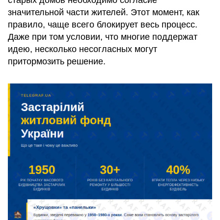
старых домов необходимо согласие
значительной части жителей. Этот момент, как
правило, чаще всего блокирует весь процесс.
Даже при том условии, что многие поддержат
идею, несколько несогласных могут
притормозить решение.