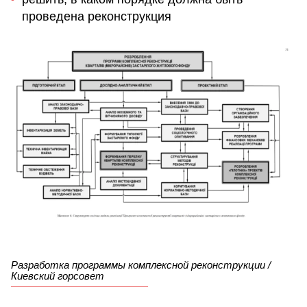
проведена реконструкция
Разработка программы комплексной реконструкции /
Киевский горсовет