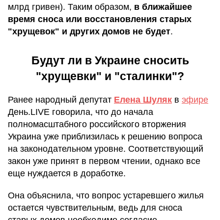
млрд гривен). Таким образом,
в ближайшее
время сноса или восстановления старых
"хрущевок" и других домов не будет
.
Будут ли в Украине сносить
"хрущевки" и "сталинки"?
Ранее народный депутат
Елена Шуляк
в
эфире
День.LIVE говорила, что до начала
полномасштабного российского вторжения
Украина уже приблизилась к решению вопроса
на законодательном уровне. Соответствующий
закон уже принят в первом чтении, однако все
еще нуждается в доработке.
Она объяснила, что вопрос устаревшего жилья
остается чувствительным, ведь для сноса