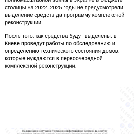
столицы на 2022–2025 годы не предусмотрели
выделение средств да программу комплексной
реконструкции.
После того, как средства будут выделены, в
Киеве проведут работы по обследованию и
определению технического состояния домов,
которые нуждаются в первоочередной
комплексной реконструкции.