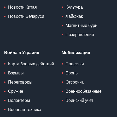
Новости Китая
Культура
Новости Беларуси
Лайфхак
Магнитные бури
Поздравления
Война в Украине
Мобилизация
Карта боевых действий
Повестки
Взрывы
Бронь
Переговоры
Отсрочка
Оружие
Военнообязанные
Волонтеры
Воинский учет
Военная техника