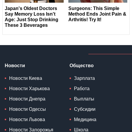
Новости
Общество
Новости Киева
Зарплата
Новости Харькова
Работа
Новости Днепра
Выплаты
Новости Одессы
Субсидии
Новости Львова
Медицина
Новости Запорожья
Школа