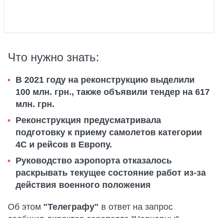
Что нужно знать:
В 2021 году на реконструкцию выделили
100 млн. грн., также объявили тендер на 617
млн. грн.
Реконструкция предусматривала
подготовку к приему самолетов категории
4С и рейсов в Европу.
Руководство аэропорта отказалось
раскрывать текущее состояние работ из-за
действия военного положения
Об этом
"Телеграфу"
в ответ на запрос