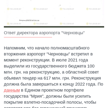
Ответ директора аэропорта "Черновцы"
Напомним, что начало полномасштабного
вторжения аэропорт "Черновцы" встретил в
момент реконструкции. В июле 2021 года
выделили из государственного бюджета 100
млн. грн. на реконструкцию, а областной совет
объявил тендер на 617 млн. грн. Реконструкция
должна была завершиться к концу 2022 года. По
данным
в Едином проектном портфеле
государства "Мрия", должны были усилить
покрытие взлетно-посадочной полосы, чтобы