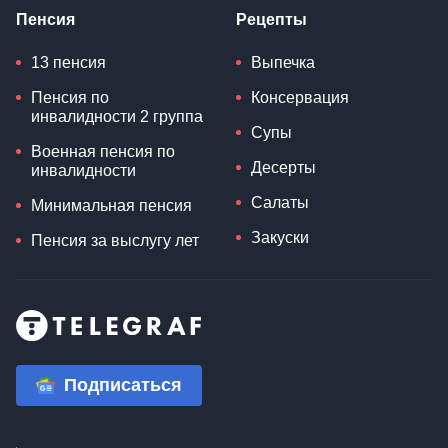
Пенсия
Рецепты
13 пенсия
Выпечка
Пенсия по
Консервация
инвалидности 2 группа
Супы
Военная пенсия по
Десерты
инвалидности
Салаты
Минимальная пенсия
Закуски
Пенсия за выслугу лет
Подписаться