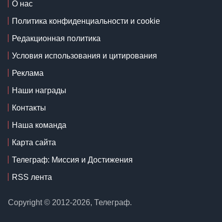
О нас
Политика конфиденциальности и cookie
Редакционная политика
Условия использования и цитирования
Реклама
Наши награды
Контакты
Наша команда
Карта сайта
Телеграф: Миссия и Достижения
RSS лента
Copyright © 2012-2026, Телеграф.