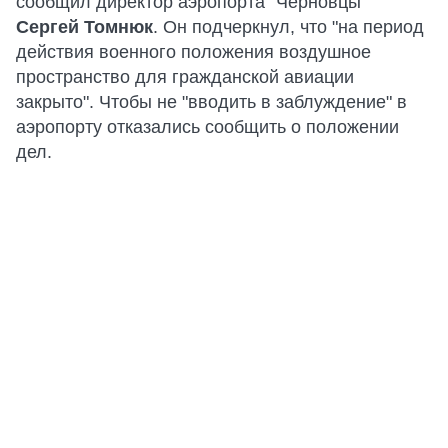
сообщил директор аэропорта "Черновцы"
Сергей Томнюк
. Он подчеркнул, что "на период
действия военного положения воздушное
пространство для гражданской авиации
закрыто". Чтобы не "вводить в заблуждение" в
аэропорту отказались сообщить о положении
дел.