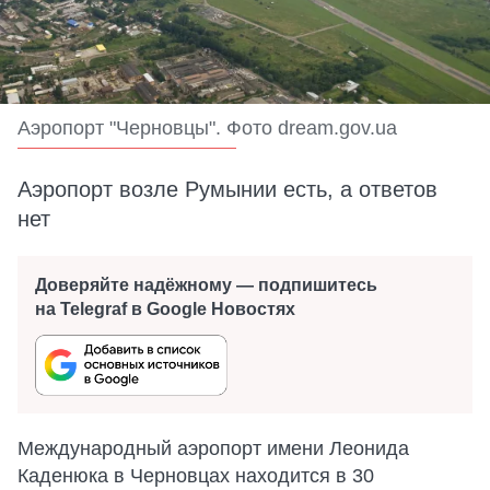
Аэропорт "Черновцы". Фото dream.gov.ua
Аэропорт возле Румынии есть, а ответов
нет
Доверяйте надёжному — подпишитесь
на Telegraf в Google Новостях
Международный аэропорт имени Леонида
Каденюка в Черновцах находится в 30