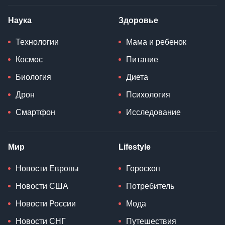
Наука
Здоровье
Технологии
Мама и ребенок
Космос
Питание
Биология
Диета
Дрон
Психология
Смартфон
Исследование
Мир
Lifestyle
Новости Европы
Гороскоп
Новости США
Потребитель
Новости России
Мода
Новости СНГ
Путешествия