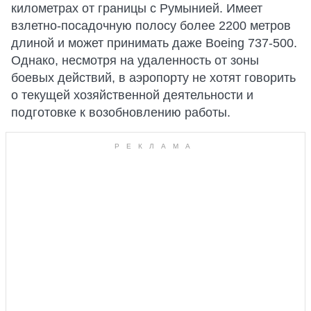
километрах от границы с Румынией. Имеет
взлетно-посадочную полосу более 2200 метров
длиной и может принимать даже Boeing 737-500.
Однако, несмотря на удаленность от зоны
боевых действий, в аэропорту не хотят говорить
о текущей хозяйственной деятельности и
подготовке к возобновлению работы.