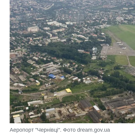
Аеропорт "Чернівці". Фото dream.gov.ua