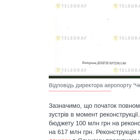
Відповідь директора аеропорту "Че
Зазначимо, що початок повном
зустрів в момент реконструкції
бюджету 100 млн грн на реконс
на 617 млн грн. Реконструкція