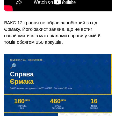
ВАКС 12 травня не обрав запобіжний захід
Єрмаку. Його захист заявив, що не встиг
ознайомитися з матеріалами справи у якій 6
томів обсягом 250 аркушів.