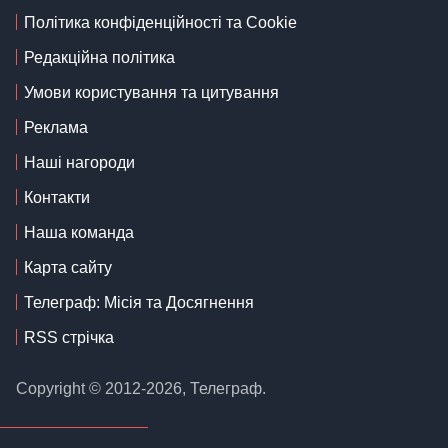
Політика конфіденційності та Cookie
Редакційна політика
Умови користування та цитування
Реклама
Наші нагороди
Контакти
Наша команда
Карта сайту
Телеграф: Місія та Досягнення
RSS стрічка
Copyright © 2012-2026, Телеграф.