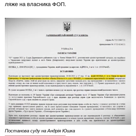
ляже на власника ФОП.
Постанова суду на Андрія Юшка