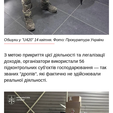
Обшуки у "U420" 14 квітня. Фото: Прокуратура України
З метою прикриття цієї діяльності та легалізації
доходів, організатори використали 56
підконтрольних суб’єктів господарювання — так
званих "дропів", які фактично не здійснювали
реальної діяльності.