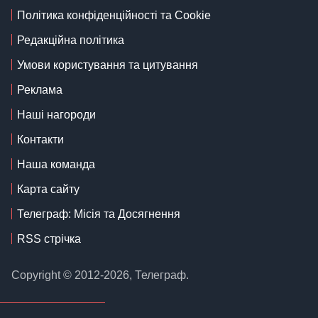
Політика конфіденційності та Cookie
Редакційна політика
Умови користування та цитування
Реклама
Наші нагороди
Контакти
Наша команда
Карта сайту
Телеграф: Місія та Досягнення
RSS стрічка
Copyright © 2012-2026, Телеграф.