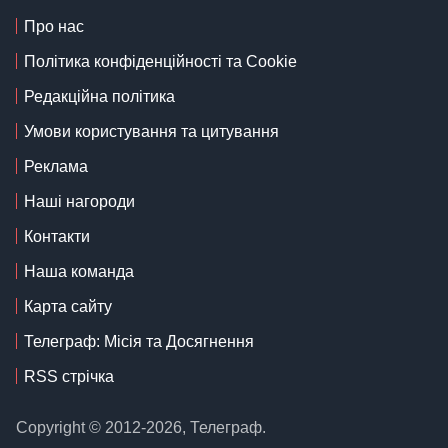
Про нас
Політика конфіденційності та Cookie
Редакційна політика
Умови користування та цитування
Реклама
Наші нагороди
Контакти
Наша команда
Карта сайту
Телеграф: Місія та Досягнення
RSS стрічка
Copyright © 2012-2026, Телеграф.