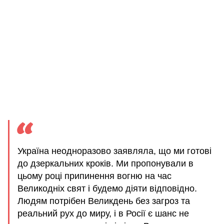
Україна неодноразово заявляла, що ми готові
до дзеркальних кроків. Ми пропонували в
цьому році припинення вогню на час
Великодніх свят і будемо діяти відповідно.
Людям потрібен Великдень без загроз та
реальний рух до миру, і в Росії є шанс не