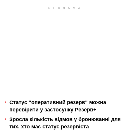
Статус "оперативний резерв" можна
перевірити у застосунку Резерв+
Зросла кількість відмов у бронюванні для
тих, хто має статус резервіста