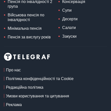
Пенсія по інвалідності 2
Консервація
група
Супи
Військова пенсія по
Десерти
інвалідності
Салати
Мінімальна пенсія
Закуски
Пенсія за вислугу років
Про нас
Політика конфіденційності та Cookie
Редакційна політика
Умови користування та цитування
Реклама