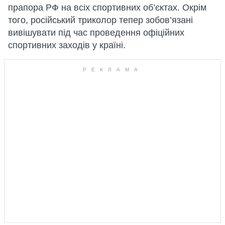
прапора РФ на всіх спортивних об’єктах. Окрім
того, російський триколор тепер зобов’язані
вивішувати під час проведення офіційних
спортивних заходів у країні.