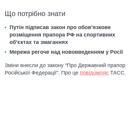
Що потрібно знати
Путін підписав закон про обов’язкове
розміщення прапора РФ на спортивних
об’єктах та змаганнях
Мережа регоче над нововведенням у Росії
Зміни внесли до закону "Про Державний прапор
Російської Федерації". Про це
повідомляє
ТАCС.