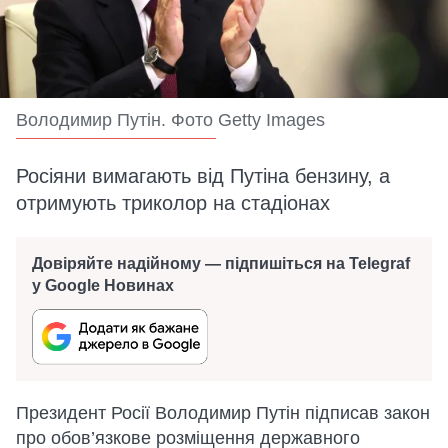
Володимир Путін. Фото Getty Images
Росіяни вимагають від Путіна бензину, а
отримують триколор на стадіонах
Довіряйте надійному — підпишіться на Telegraf
у Google Новинах
Президент Росії Володимир Путін підписав закон
про обов’язкове розміщення державного