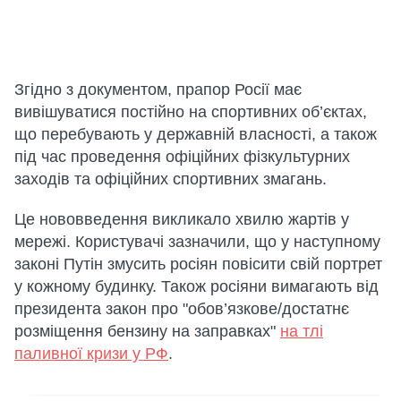
Згідно з документом, прапор Росії має
вивішуватися постійно на спортивних об’єктах,
що перебувають у державній власності, а також
під час проведення офіційних фізкультурних
заходів та офіційних спортивних змагань.
Це нововведення викликало хвилю жартів у
мережі. Користувачі зазначили, що у наступному
законі Путін змусить росіян повісити свій портрет
у кожному будинку. Також росіяни вимагають від
президента закон про "обов’язкове/достатнє
розміщення бензину на заправках"
на тлі
паливної кризи у РФ
.