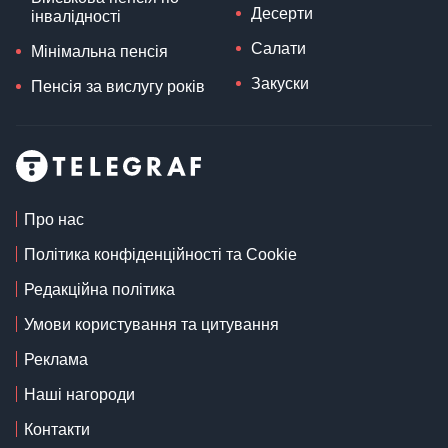
Десерти
інвалідності
Салати
Мінімальна пенсія
Закуски
Пенсія за вислугу років
Про нас
Політика конфіденційності та Cookie
Редакційна політика
Умови користування та цитування
Реклама
Наші нагороди
Контакти