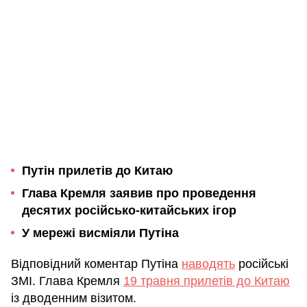
Путін прилетів до Китаю
Глава Кремля заявив про проведення
десятих російсько-китайських ігор
У мережі висміяли Путіна
Відповідний коментар Путіна
наводять
російські
ЗМІ. Глава Кремля
19 травня прилетів до Китаю
із дводенним візитом.