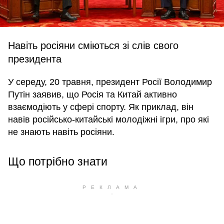
Навіть росіяни сміються зі слів свого
президента
У середу, 20 травня, президент Росії Володимир
Путін заявив, що Росія та Китай активно
взаємодіють у сфері спорту. Як приклад, він
навів російсько-китайські молодіжні ігри, про які
не знають навіть росіяни.
Що потрібно знати