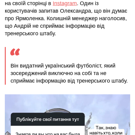
на своїй сторінці в
Instagram
. Один із
користувачів запитав Олександра, що він думає
про Ярмоленка. Колишній менеджер наголосив,
що Андрій не сприймає інформацію від
тренерського штабу.
Він видатний український футболіст, який
зосереджений виключно на собі та не
сприймає інформацію від тренерського штабу.