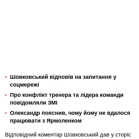
Шовковський відповів на запитання у
соцмережі
Про конфлікт тренера та лідера команди
повідомляли ЗМІ
Олександр пояснив, чому йому не вдалося
працювати з Ярмоленком
Відповідний коментар Шовковський дав у сторіс