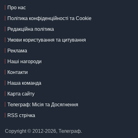
Про нас
Політика конфіденційності та Cookie
Редакційна політика
Умови користування та цитування
Реклама
Наші нагороди
Контакти
Наша команда
Карта сайту
Телеграф: Місія та Досягнення
RSS стрічка
Copyright © 2012-2026, Телеграф.