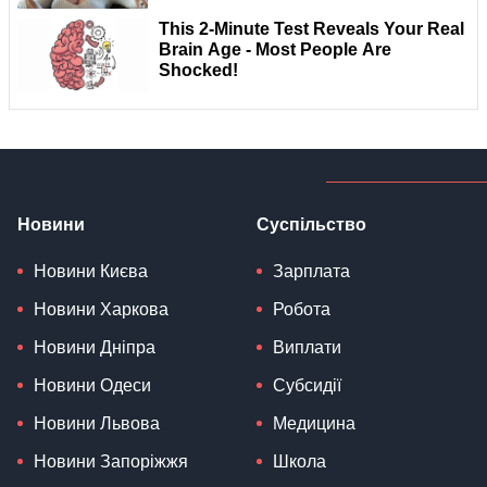
Новини
Суспільство
Новини Києва
Зарплата
Новини Харкова
Робота
Новини Дніпра
Виплати
Новини Одеси
Субсидії
Новини Львова
Медицина
Новини Запоріжжя
Школа