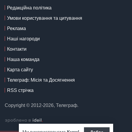
Редакційна політика
Умови користування та цитування
Реклама
Наші нагороди
Контакти
Наша команда
Карта сайту
Телеграф: Місія та Досягнення
RSS стрічка
Copyright © 2012-2026, Телеграф.