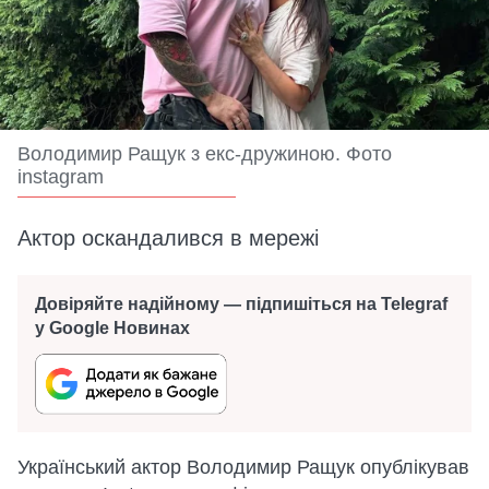
Володимир Ращук з екс-дружиною. Фото
instagram
Актор оскандалився в мережі
Довіряйте надійному — підпишіться на Telegraf
у Google Новинах
Український актор Володимир Ращук опублікував