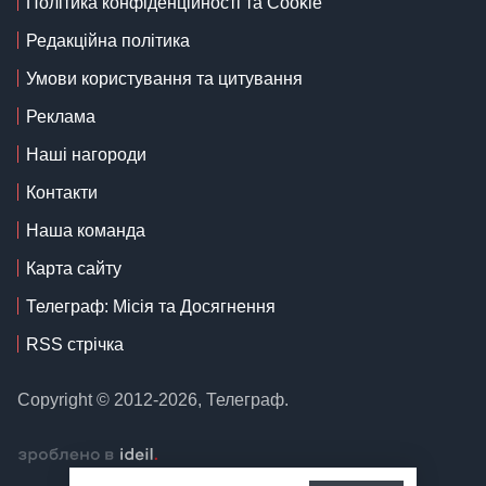
Політика конфіденційності та Cookie
Редакційна політика
Умови користування та цитування
Реклама
Наші нагороди
Контакти
Наша команда
Карта сайту
Телеграф: Місія та Досягнення
RSS стрічка
Copyright © 2012-2026, Телеграф.