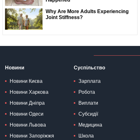
Новини
Суспільство
Новини Києва
Зарплата
Новини Харкова
Робота
Новини Дніпра
Виплати
Новини Одеси
Субсидії
Новини Львова
Медицина
Новини Запоріжжя
Школа