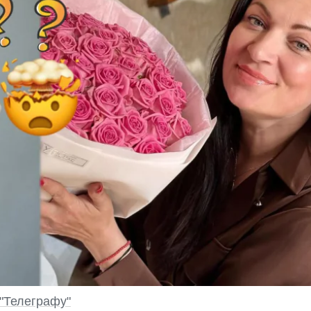
"Телеграфу"