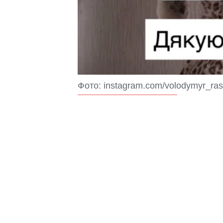
Фото: instagram.com/volodymyr_ra