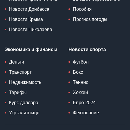
Новости Донбасса
Пособия
Новости Крыма
Прогноз погоды
Новости Николаева
Экономика и финансы
Новости спорта
Деньги
Футбол
Транспорт
Бокс
Недвижимость
Теннис
Тарифы
Хоккей
Курс доллара
Евро-2024
Укрзализныця
Фехтование