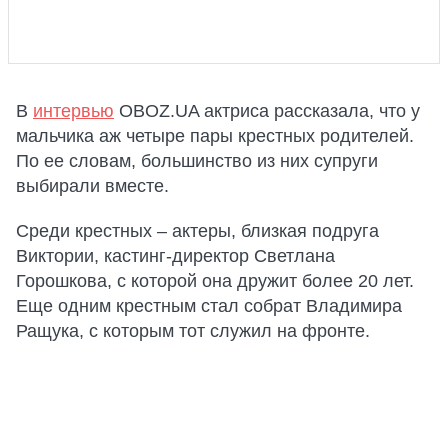
В
интервью
OBOZ.UA актриса рассказала, что у
мальчика аж четыре пары крестных родителей.
По ее словам, большинство из них супруги
выбирали вместе.
Среди крестных – актеры, близкая подруга
Виктории, кастинг-директор Светлана
Горошкова, с которой она дружит более 20 лет.
Еще одним крестным стал собрат Владимира
Ращука, с которым тот служил на фронте.