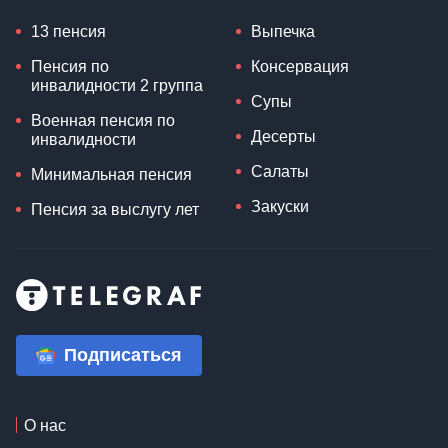
13 пенсия
Выпечка
Пенсия по
Консервация
инвалидности 2 группа
Супы
Военная пенсия по
Десерты
инвалидности
Салаты
Минимальная пенсия
Закуски
Пенсия за выслугу лет
Подписаться
О нас