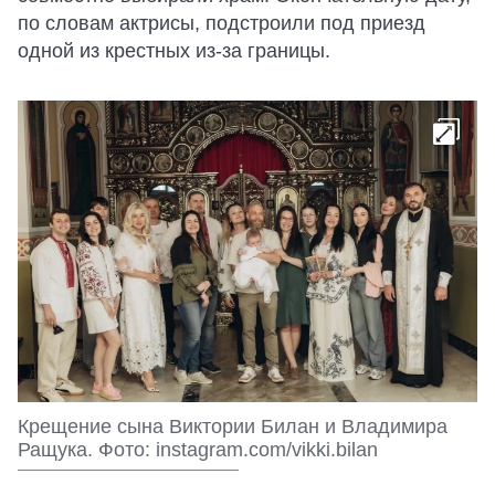
по словам актрисы, подстроили под приезд
одной из крестных из-за границы.
Крещение сына Виктории Билан и Владимира
Ращука. Фото: instagram.com/vikki.bilan