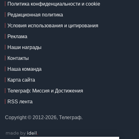
Политика конфиденциальности и cookie
Редакционная политика
Условия использования и цитирования
Реклама
Наши награды
Контакты
Наша команда
Карта сайта
Телеграф: Миссия и Достижения
RSS лента
Copyright © 2012-2026, Телеграф.