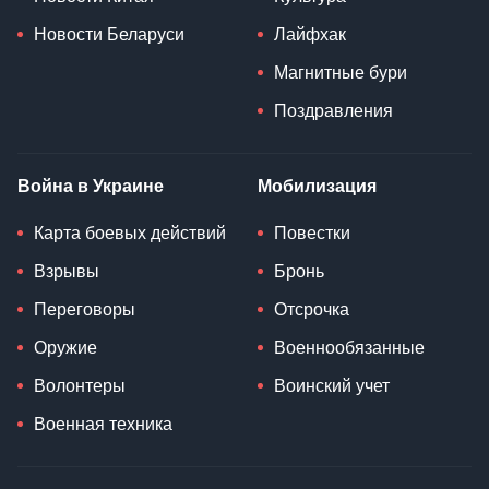
Новости Беларуси
Лайфхак
Магнитные бури
Поздравления
Война в Украине
Мобилизация
Карта боевых действий
Повестки
Взрывы
Бронь
Переговоры
Отсрочка
Оружие
Военнообязанные
Волонтеры
Воинский учет
Военная техника