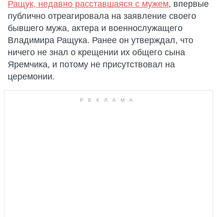
Ращук, недавно расставшаяся с мужем
, впервые
публично отреагировала на заявление своего
бывшего мужа, актера и военнослужащего
Владимира Ращука. Ранее он утверждал, что
ничего не знал о крещении их общего сына
Яремчика, и потому не присутствовал на
церемонии.