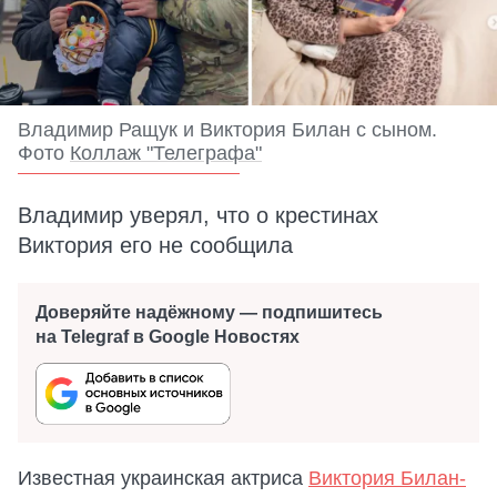
Владимир Ращук и Виктория Билан с сыном.
Фото
Коллаж "Телеграфа"
Владимир уверял, что о крестинах
Виктория его не сообщила
Доверяйте надёжному — подпишитесь
на Telegraf в Google Новостях
Известная украинская актриса
Виктория Билан-