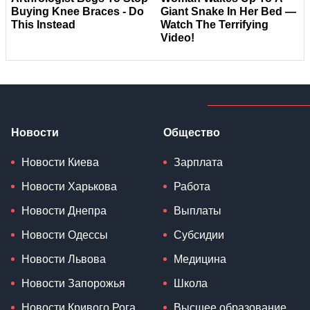
Новости
Общество
Новости Киева
Зарплата
Новости Харькова
Работа
Новости Днепра
Выплаты
Новости Одессы
Субсидии
Новости Львова
Медицина
Новости Запорожья
Школа
Новости Кривого Рога
Высшее образование