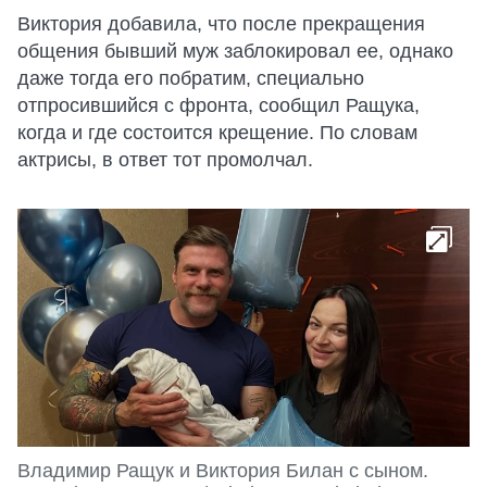
Виктория добавила, что после прекращения
общения бывший муж заблокировал ее, однако
даже тогда его побратим, специально
отпросившийся с фронта, сообщил Ращука,
когда и где состоится крещение. По словам
актрисы, в ответ тот промолчал.
Владимир Ращук и Виктория Билан с сыном.