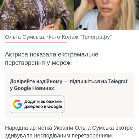
Ольга Сумська. Фото
Колаж "Телеграфу"
Актриса показала екстремальне
перетворення у мережі
Довіряйте надійному — підпишіться на Telegraf
у Google Новинах
Народна артистка України Ольга Сумська вкотре
здивувала несподіваним перетворенням.