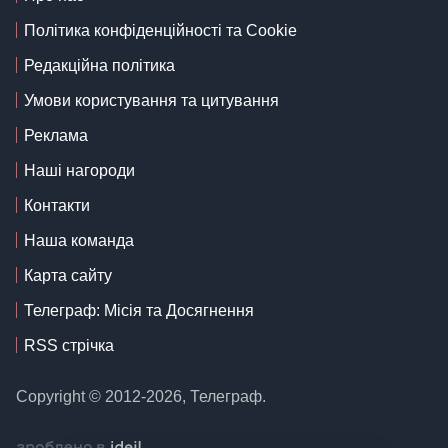
Політика конфіденційності та Cookie
Редакційна політика
Умови користування та цитування
Реклама
Наші нагороди
Контакти
Наша команда
Карта сайту
Телеграф: Місія та Досягнення
RSS стрічка
Copyright © 2012-2026, Телеграф.