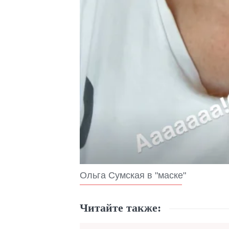
Ольга Сумская в "маске"
Читайте также: