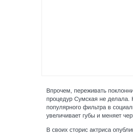
Впрочем, переживать поклонни
процедур Сумская не делала. 
популярного фильтра в социал
увеличивает губы и меняет чер
В своих сторис актриса опубли