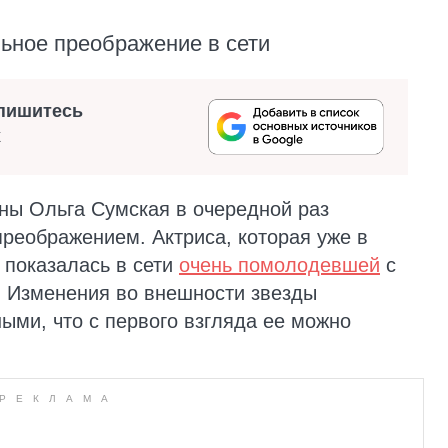
льное преображение в сети
пишитесь
х
ны Ольга Сумская в очередной раз
реображением. Актриса, которая уже в
, показалась в сети
очень помолодевшей
с
. Изменения во внешности звезды
ыми, что с первого взгляда ее можно