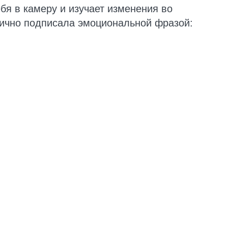
бя в камеру и изучает изменения во
нично подписала эмоциональной фразой: