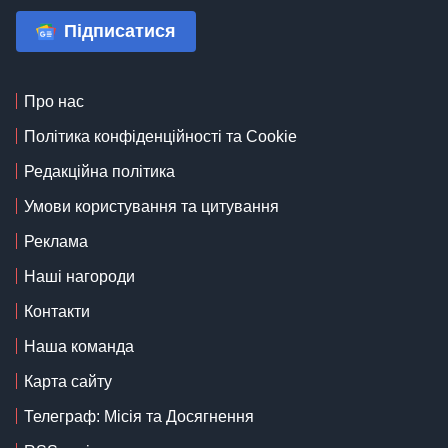
Підписатися
Про нас
Політика конфіденційності та Cookie
Редакційна політика
Умови користування та цитування
Реклама
Наші нагороди
Контакти
Наша команда
Карта сайту
Телеграф: Місія та Досягнення