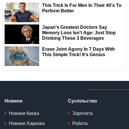
Новини
Суспільство
Новини Києва
Зарплата
Новини Харкова
Робота