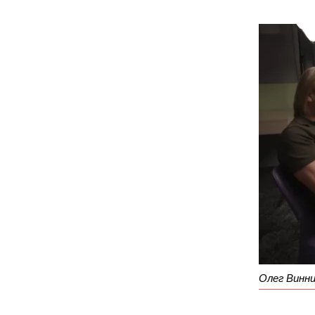
Олег Винни