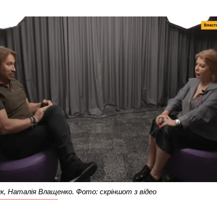
к, Наталія Влащенко. Фото: скріншот з відео