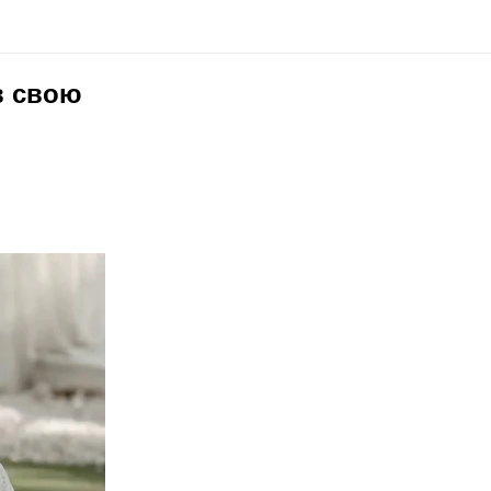
в свою