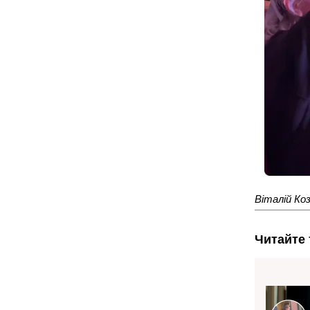
Віталій Ко
Читайте 