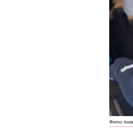
Фото: inst