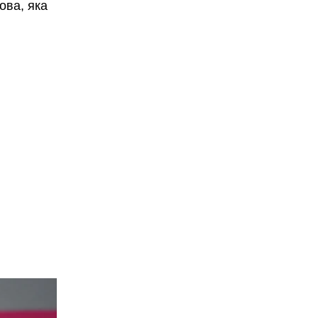
ова, яка