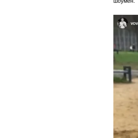
шоумен.