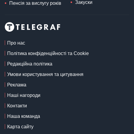
Закуски
Пенсія за вислугу років
Про нас
Політика конфіденційності та Cookie
Редакційна політика
Умови користування та цитування
Реклама
Наші нагороди
Контакти
Наша команда
Карта сайту