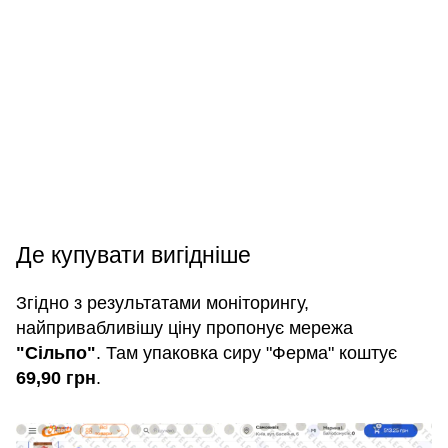
Де купувати вигідніше
Згідно з результатами моніторингу,
найпривабливішу ціну пропонує мережа
"Сільпо"
. Там упаковка сиру "Ферма" коштує
69,90 грн
.