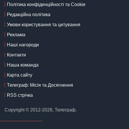
Політика конфіденційності та Cookie
Редакційна політика
Умови користування та цитування
Реклама
Наші нагороди
Контакти
Наша команда
Карта сайту
Телеграф: Місія та Досягнення
RSS стрічка
Copyright © 2012-2026, Телеграф.