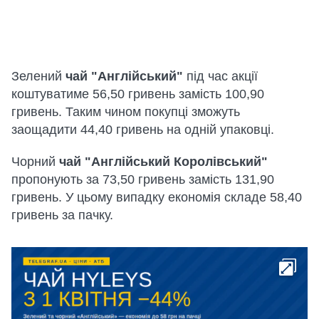
Зелений
чай "Англійський"
під час акції
коштуватиме 56,50 гривень замість 100,90
гривень. Таким чином покупці зможуть
заощадити 44,40 гривень на одній упаковці.
Чорний
чай "Англійський Королівський"
пропонують за 73,50 гривень замість 131,90
гривень. У цьому випадку економія складе 58,40
гривень за пачку.