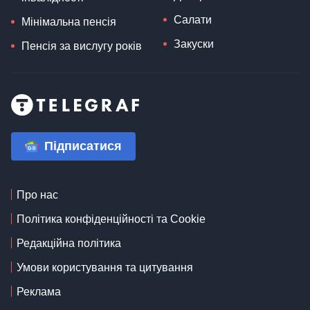
Салати
Мінімальна пенсія
Закуски
Пенсія за вислугу років
Підписатися
Про нас
Політика конфіденційності та Cookie
Редакційна політика
Умови користування та цитування
Реклама