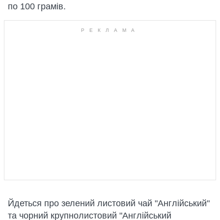
по 100 грамів.
Йдеться про зелений листовий чай "Англійський"
та чорний крупнолистовий "Англійський