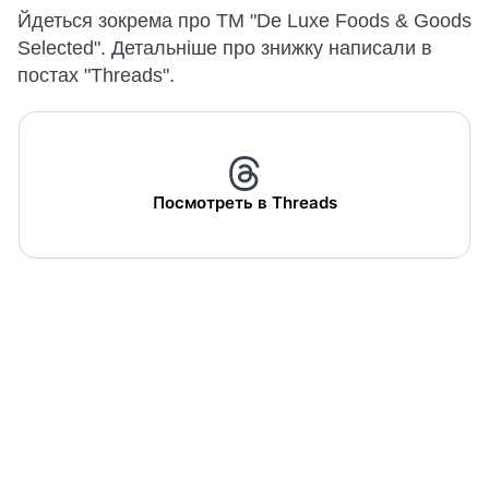
Йдеться зокрема про ТМ "De Luxe Foods & Goods
Selected". Детальніше про знижку написали в
постах "Threads".
Посмотреть в Threads