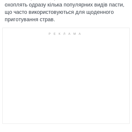
охоплять одразу кілька популярних видів пасти,
що часто використовуються для щоденного
приготування страв.