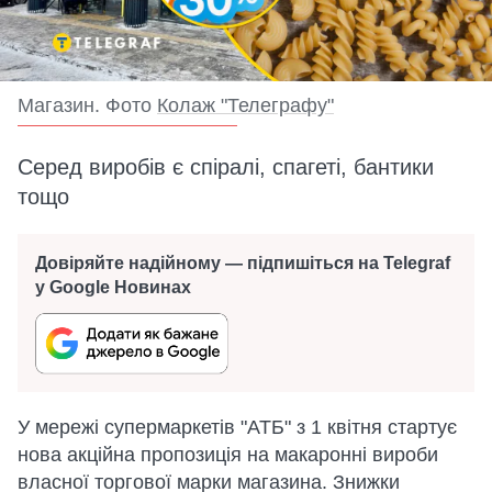
Магазин. Фото
Колаж "Телеграфу"
Серед виробів є спіралі, спагеті, бантики
тощо
Довіряйте надійному — підпишіться на Telegraf
у Google Новинах
У мережі супермаркетів "АТБ" з 1 квітня стартує
нова акційна пропозиція на макаронні вироби
власної торгової марки магазина. Знижки