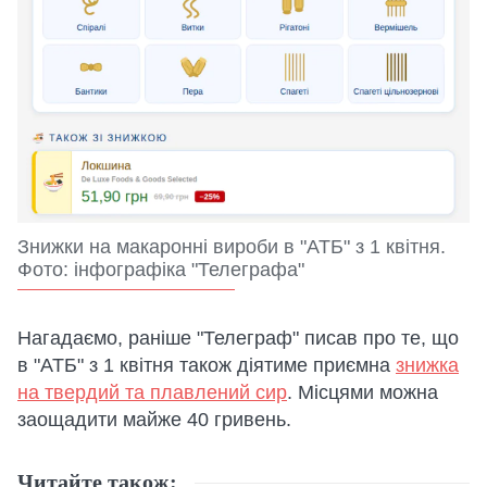
Знижки на макаронні вироби в "АТБ" з 1 квітня.
Фото: інфографіка "Телеграфа"
Нагадаємо, раніше "Телеграф" писав про те, що
в "АТБ" з 1 квітня також діятиме приємна
знижка
на твердий та плавлений сир
. Місцями можна
заощадити майже 40 гривень.
Читайте також: