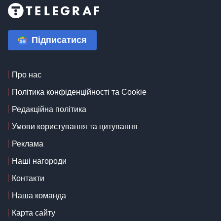
Підписатися
Про нас
Політика конфіденційності та Cookie
Редакційна політика
Умови користування та цитування
Реклама
Наші нагороди
Контакти
Наша команда
Карта сайту