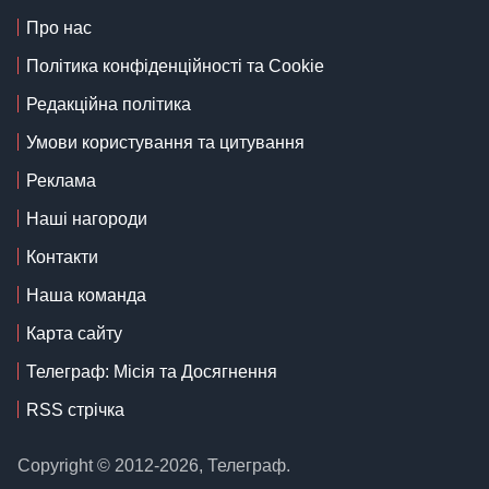
Про нас
Політика конфіденційності та Cookie
Редакційна політика
Умови користування та цитування
Реклама
Наші нагороди
Контакти
Наша команда
Карта сайту
Телеграф: Місія та Досягнення
RSS стрічка
Copyright © 2012-2026, Телеграф.