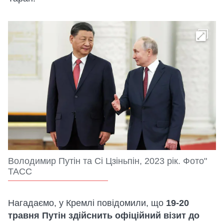
Володимир Путін та Сі Цзіньпін, 2023 рік. Фото"
ТАСС
Нагадаємо, у Кремлі повідомили, що
19-20
травня Путін здійснить офіційний візит до