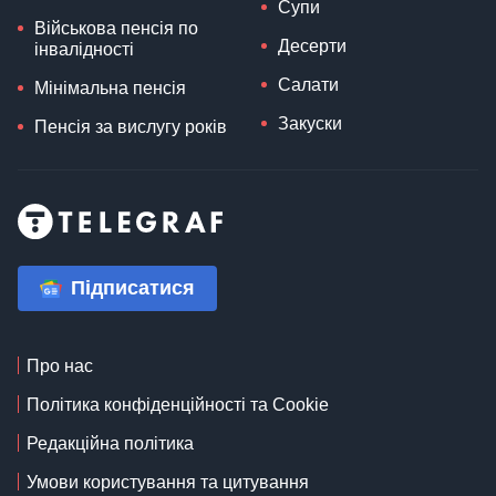
Супи
Військова пенсія по
Десерти
інвалідності
Салати
Мінімальна пенсія
Закуски
Пенсія за вислугу років
Підписатися
Про нас
Політика конфіденційності та Cookie
Редакційна політика
Умови користування та цитування