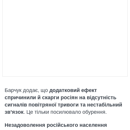
Барчук додає, що
додатковий ефект
спричинили й скарги росіян на відсутність
сигналів повітряної тривоги та нестабільний
зв’язок
. Це тільки посилювало обурення.
Незадоволення російського населення