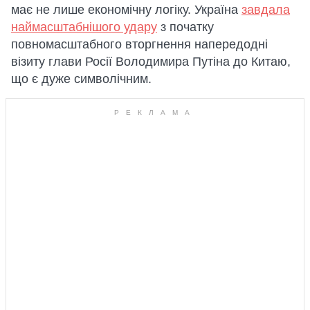
має не лише економічну логіку. Україна
завдала
наймасштабнішого удару
з початку
повномасштабного вторгнення напередодні
візиту глави Росії Володимира Путіна до Китаю,
що є дуже символічним.