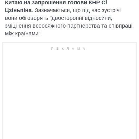
Китаю на запрошення голови КНР Сі
Цзіньпіна
. Зазначається, що під час зустрічі
вони обговорять "двосторонні відносини,
зміцнення всеосяжного партнерства та співпраці
між країнами".