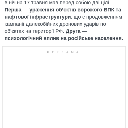
в ніч на 17 травня мав перед собою дві цілі.
Перша — ураження об’єктів ворожого ВПК та
нафтової інфраструктури
, що є продовженням
кампанії далекобійних дронових ударів по
об’єктах на території РФ.
Друга —
психологічний вплив на російське населення.