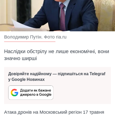
Володимир Путін. Фото ria.ru
Наслідки обстрілу не лише економічні, вони
значно ширші
Довіряйте надійному — підпишіться на Telegraf
у Google Новинах
Атака дронів на Московський регіон 17 травня