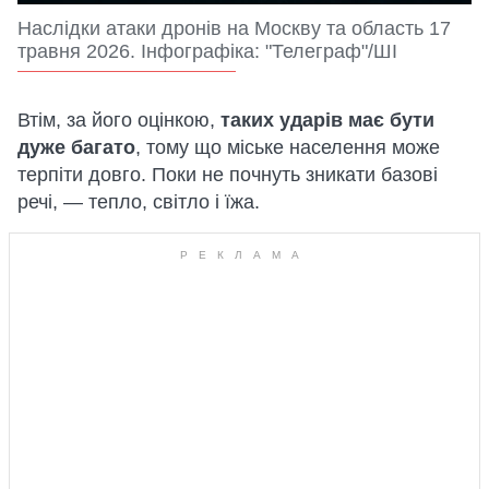
Наслідки атаки дронів на Москву та область 17
травня 2026. Інфографіка: "Телеграф"/ШІ
Втім, за його оцінкою,
таких ударів має бути
дуже багато
, тому що міське населення може
терпіти довго. Поки не почнуть зникати базові
речі, — тепло, світло і їжа.