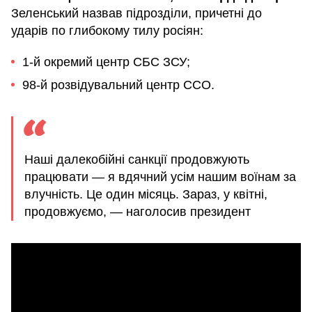
Зеленський назвав підрозділи, причетні до
ударів по глибокому тилу росіян:
1-й окремий центр СБС ЗСУ;
98-й розвідувальний центр ССО.
Наші далекобійні санкції продовжують
працювати — я вдячний усім нашим воїнам за
влучність. Це один місяць. Зараз, у квітні,
продовжуємо, — наголосив президент