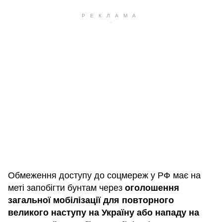
Обмеження доступу до соцмереж у РФ має на
меті запобігти бунтам через
оголошення
загальної мобілізації для повторного
великого наступу на Україну або нападу на