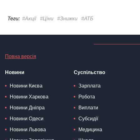
Повна версія
Новини
Суспільство
Новини Києва
Зарплата
Новини Харкова
Робота
Новини Дніпра
Виплати
Новини Одеси
Субсидії
Новини Львова
Медицина