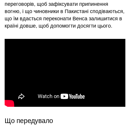
переговорів, щоб зафіксувати припинення
вогню, і що чиновники в Пакистані сподіваються,
що їм вдасться переконати Венса залишитися в
країні довше, щоб допомогти досягти цього.
Що передувало