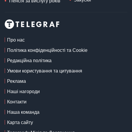
Пенсія за вислугу років
Про нас
Політика конфіденційності та Cookie
Редакційна політика
Умови користування та цитування
Реклама
Наші нагороди
Контакти
Наша команда
Карта сайту