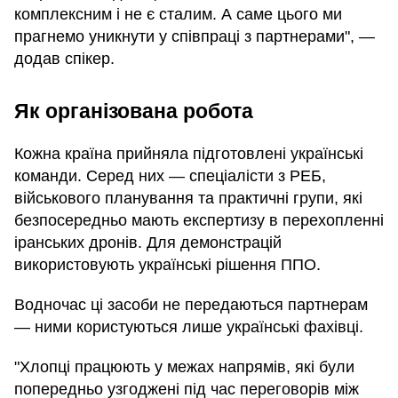
комплексним і не є сталим. А саме цього ми
прагнемо уникнути у співпраці з партнерами", —
додав спікер.
Як організована робота
Кожна країна прийняла підготовлені українські
команди. Серед них — спеціалісти з РЕБ,
військового планування та практичні групи, які
безпосередньо мають експертизу в перехопленні
іранських дронів. Для демонстрацій
використовують українські рішення ППО.
Водночас ці засоби не передаються партнерам
— ними користуються лише українські фахівці.
"Хлопці працюють у межах напрямів, які були
попередньо узгоджені під час переговорів між