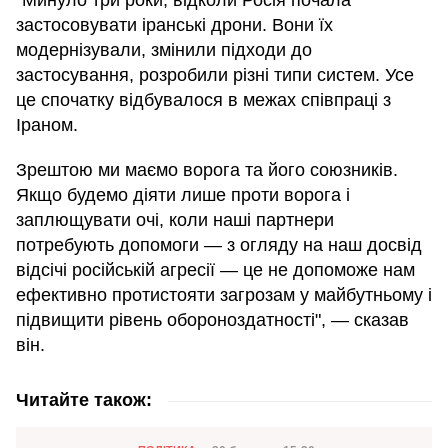
застосовувати іранські дрони. Вони їх
модернізували, змінили підходи до
застосування, розробили різні типи систем. Усе
це спочатку відбувалося в межах співпраці з
Іраном.
Зрештою ми маємо ворога та його союзників.
Якщо будемо діяти лише проти ворога і
заплющувати очі, коли наші партнери
потребують допомоги — з огляду на наш досвід
відсічі російській агресії — це не допоможе нам
ефективно протистояти загрозам у майбутньому і
підвищити рівень обороноздатності", — сказав
він.
Читайте також: