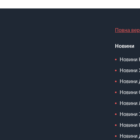
Повна вер
Новини
Новини 
Новини 
Новини 
Новини 
Новини 
Новини 
Новини 
Новини 