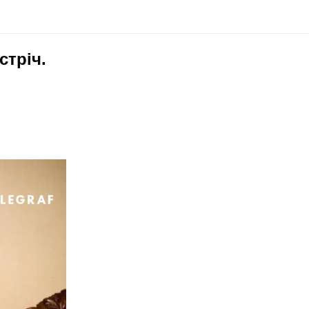
стріч.