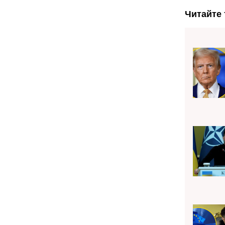
Читайте 