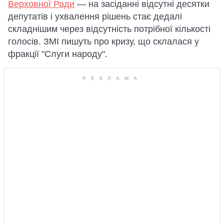
Верховної Ради
— на засіданні відсутні десятки
депутатів і ухвалення рішень стає дедалі
складнішим через відсутність потрібної кількості
голосів. ЗМІ пишуть про кризу, що склалася у
фракції "Слуги народу".