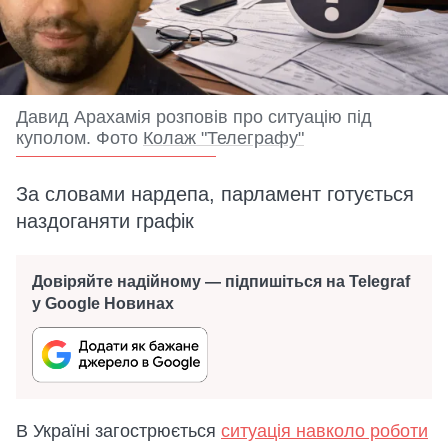
Давид Арахамія розповів про ситуацію під
куполом. Фото
Колаж "Телеграфу"
За словами нардепа, парламент готується
наздоганяти графік
Довіряйте надійному — підпишіться на Telegraf
у Google Новинах
В Україні загострюється
ситуація навколо роботи