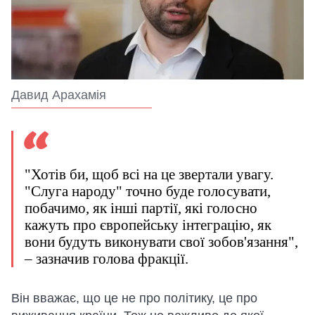
Давид Арахамія
"Хотів би, щоб всі на це звертали увагу.
"Слуга народу" точно буде голосувати,
побачимо, як інші партії, які голосно
кажуть про європейську інтеграцію, як
вони будуть виконувати свої зобов'язання",
– зазначив голова фракції.
Він вважає, що це не про політику, це про