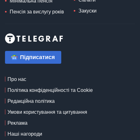
Мінімальна пенсія
Закуски
Пенсія за вислугу років
Підписатися
Про нас
Політика конфіденційності та Cookie
Редакційна політика
Умови користування та цитування
Реклама
Наші нагороди