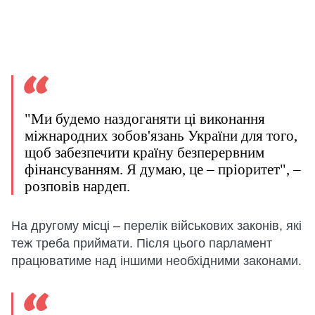
"Ми будемо наздоганяти ці виконання
міжнародних зобов'язань України для того,
щоб забезпечити країну безперервним
фінансуванням. Я думаю, це – пріоритет", –
розповів нардеп.
На другому місці – перелік військових законів, які
теж треба приймати. Після цього парламент
працюватиме над іншими необхідними законами.