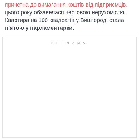
причетна до вимагання коштів від підприємців
,
цього року обзавелася черговою нерухомістю.
Квартира на 100 квадратів у Вишгороді стала
п'ятою у парламентарки
.