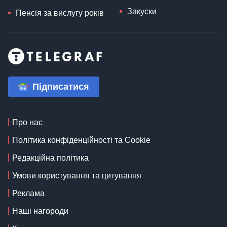
Закуски
Пенсія за вислугу років
Підписатися
Про нас
Політика конфіденційності та Cookie
Редакційна політика
Умови користування та цитування
Реклама
Наші нагороди