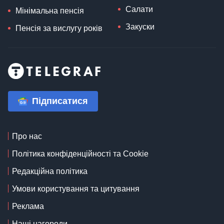
Салати
Мінімальна пенсія
Закуски
Пенсія за вислугу років
Підписатися
Про нас
Політика конфіденційності та Cookie
Редакційна політика
Умови користування та цитування
Реклама
Наші нагороди