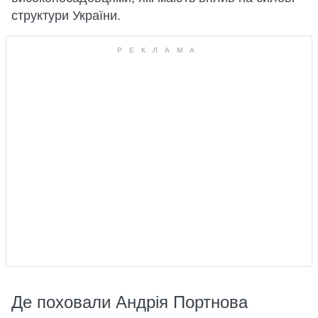
структури України.
Де поховали Андрія Портнова