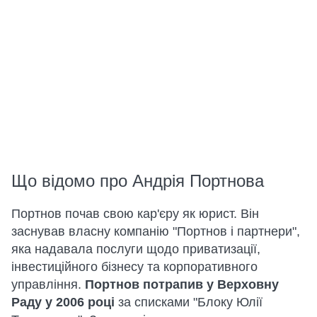
Що відомо про Андрія Портнова
Портнов почав свою кар'єру як юрист. Він
заснував власну компанію "Портнов і партнери",
яка надавала послуги щодо приватизації,
інвестиційного бізнесу та корпоративного
управління.
Портнов потрапив у Верховну
Раду у 2006 році
за списками "Блоку Юлії