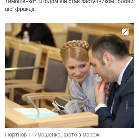
Тимошенко". Згодом він став заступником голови
цієї фракції.
Портнов і Тимошенко, фото з мережі