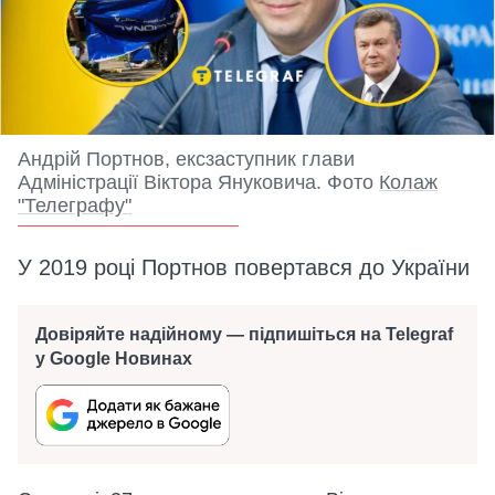
Андрій Портнов, ексзаступник глави
Адміністрації Віктора Януковича. Фото
Колаж
"Телеграфу"
У 2019 році Портнов повертався до України
Довіряйте надійному — підпишіться на Telegraf
у Google Новинах