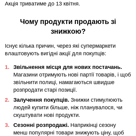
Акція триватиме до 13 квітня.
Чому продукти продають зі
знижкою?
Існує кілька причин, через які супермаркети
влаштовують вигідні акції для покупців:
Звільнення місця для нових постачань.
Магазини отримують нові партії товарів, і щоб
звільнити полиці, намагаються швидше
розпродати старі позиції.
Залучення покупців.
Знижки стимулюють
людей купити більше, ніж планувалося, чи
скуштувати нові продукти.
Сезонні розпродажі.
Наприкінці сезону
менш популярні товари знижують ціну, щоб