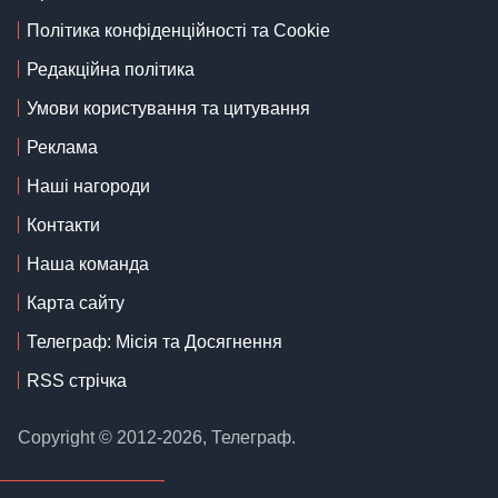
Політика конфіденційності та Cookie
Редакційна політика
Умови користування та цитування
Реклама
Наші нагороди
Контакти
Наша команда
Карта сайту
Телеграф: Місія та Досягнення
RSS стрічка
Copyright © 2012-2026, Телеграф.