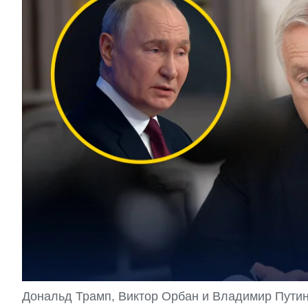
Дональд Трамп, Виктор Орбан и Владимир Путин