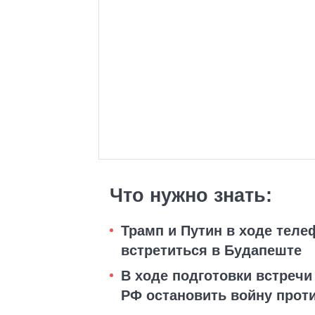
Что нужно знать:
Трамп и Путин в ходе теле
встретиться в Будапеште
В ходе подготовки встречи
РФ остановить войну прот