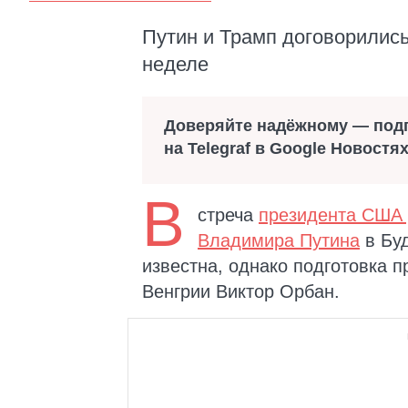
Путин и Трамп договорились
неделе
Доверяйте надёжному — под
на Telegraf в Google Новостя
В
стреча
президента США 
Владимира Путина
в Буд
известна, однако подготовка 
Венгрии Виктор Орбан.