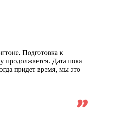
гтоне. Подготовка к
 продолжается. Дата пока
огда придет время, мы это