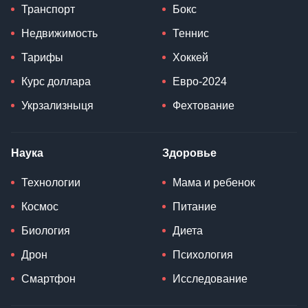
Транспорт
Бокс
Недвижимость
Теннис
Тарифы
Хоккей
Курс доллара
Евро-2024
Укрзализныця
Фехтование
Наука
Здоровье
Технологии
Мама и ребенок
Космос
Питание
Биология
Диета
Дрон
Психология
Смартфон
Исследование