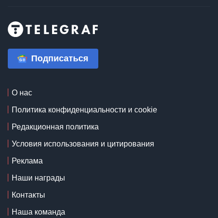
Подписаться
О нас
Политика конфиденциальности и cookie
Редакционная политика
Условия использования и цитирования
Реклама
Наши награды
Контакты
Наша команда