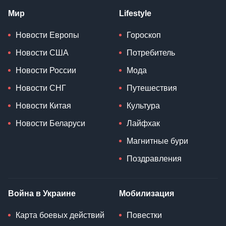
Мир
Lifestyle
Новости Европы
Гороскоп
Новости США
Потребитель
Новости России
Мода
Новости СНГ
Путешествия
Новости Китая
Культура
Новости Беларуси
Лайфхак
Магнитные бури
Поздравления
Война в Украине
Мобилизация
Карта боевых действий
Повестки