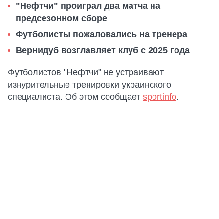
"Нефтчи" проиграл два матча на
предсезонном сборе
Футболисты пожаловались на тренера
Вернидуб возглавляет клуб с 2025 года
Футболистов "Нефтчи" не устраивают
изнурительные тренировки украинского
специалиста. Об этом сообщает
sportinfo
.