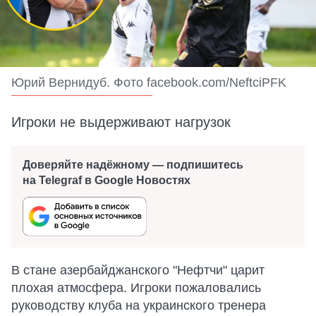
Юрий Вернидуб. Фото facebook.com/NeftciPFK
Игроки не выдерживают нагрузок
Доверяйте надёжному — подпишитесь
на Telegraf в Google Новостях
В стане азербайджанского "Нефтчи" царит
плохая атмосфера. Игроки пожаловались
руководству клуба на украинского тренера