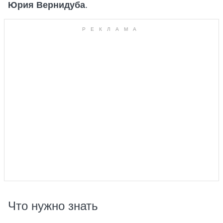
Юрия Вернидуба
.
Что нужно знать