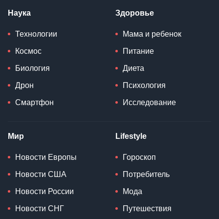
Наука
Здоровье
Технологии
Мама и ребенок
Космос
Питание
Биология
Диета
Дрон
Психология
Смартфон
Исследование
Мир
Lifestyle
Новости Европы
Гороскоп
Новости США
Потребитель
Новости России
Мода
Новости СНГ
Путешествия