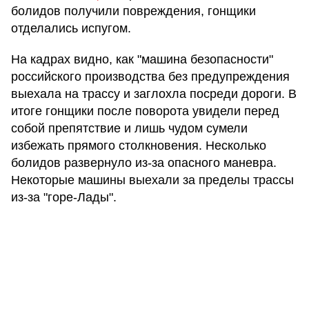
болидов получили повреждения, гонщики
отделались испугом.
На кадрах видно, как "машина безопасности"
российского производства без предупреждения
выехала на трассу и заглохла посреди дороги. В
итоге гонщики после поворота увидели перед
собой препятствие и лишь чудом сумели
избежать прямого столкновения. Несколько
болидов развернуло из-за опасного маневра.
Некоторые машины выехали за пределы трассы
из-за "горе-Лады".