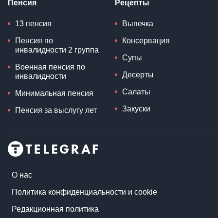
Пенсия
Рецепты
13 пенсия
Выпечка
Пенсия по
Консервация
инвалидности 2 группа
Супы
Военная пенсия по
Десерты
инвалидности
Салаты
Минимальная пенсия
Закуски
Пенсия за выслугу лет
О нас
Политика конфиденциальности и cookie
Редакционная политика