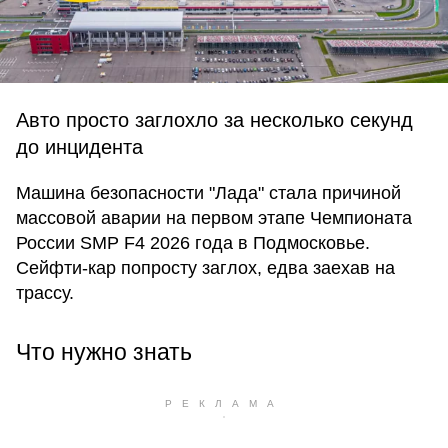
Авто просто заглохло за несколько секунд
до инцидента
Машина безопасности "Лада" стала причиной
массовой аварии на первом этапе Чемпионата
России SMP F4 2026 года в Подмосковье.
Сейфти-кар попросту заглох, едва заехав на
трассу.
Что нужно знать