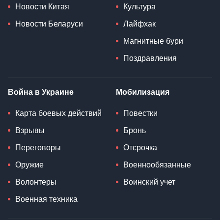
Новости Китая
Культура
Новости Беларуси
Лайфхак
Магнитные бури
Поздравления
Война в Украине
Мобилизация
Карта боевых действий
Повестки
Взрывы
Бронь
Переговоры
Отсрочка
Оружие
Военнообязанные
Волонтеры
Воинский учет
Военная техника