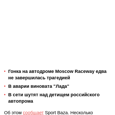
Гонка на автодроме Moscow Raceway едва
не завершилась трагедией
В аварии виновата "Лада"
В сети шутят над детищем российского
автопрома
Об этом
сообщает
Sport Baza. Несколько