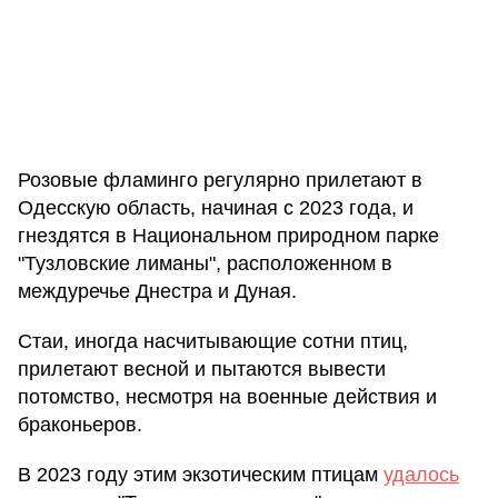
Розовые фламинго регулярно прилетают в
Одесскую область, начиная с 2023 года, и
гнездятся в Национальном природном парке
"Тузловские лиманы", расположенном в
междуречье Днестра и Дуная.
Стаи, иногда насчитывающие сотни птиц,
прилетают весной и пытаются вывести
потомство, несмотря на военные действия и
браконьеров.
В 2023 году этим экзотическим птицам
удалось