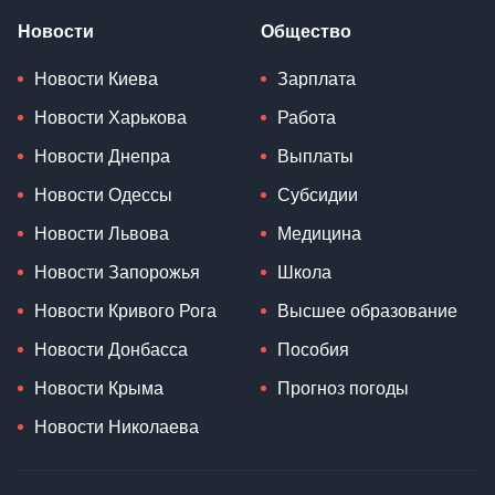
Новости
Общество
Новости Киева
Зарплата
Новости Харькова
Работа
Новости Днепра
Выплаты
Новости Одессы
Субсидии
Новости Львова
Медицина
Новости Запорожья
Школа
Новости Кривого Рога
Высшее образование
Новости Донбасса
Пособия
Новости Крыма
Прогноз погоды
Новости Николаева