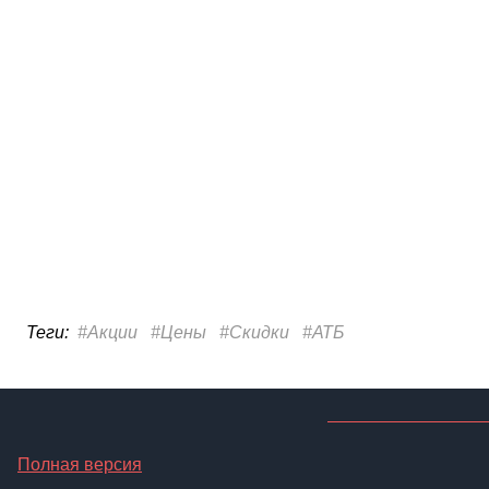
Полная версия