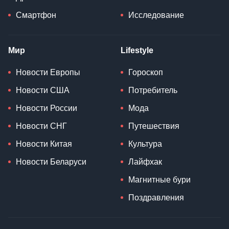
Смартфон
Исследование
Мир
Lifestyle
Новости Европы
Гороскоп
Новости США
Потребитель
Новости России
Мода
Новости СНГ
Путешествия
Новости Китая
Культура
Новости Беларуси
Лайфхак
Магнитные бури
Поздравления