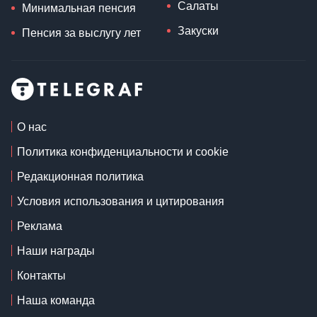
Салаты
Минимальная пенсия
Закуски
Пенсия за выслугу лет
О нас
Политика конфиденциальности и cookie
Редакционная политика
Условия использования и цитирования
Реклама
Наши награды
Контакты
Наша команда