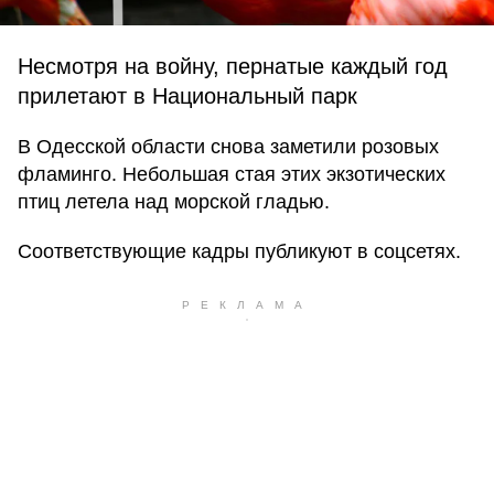
Несмотря на войну, пернатые каждый год
прилетают в Национальный парк
В Одесской области снова заметили розовых
фламинго. Небольшая стая этих экзотических
птиц летела над морской гладью.
Соответствующие кадры публикуют в соцсетях.