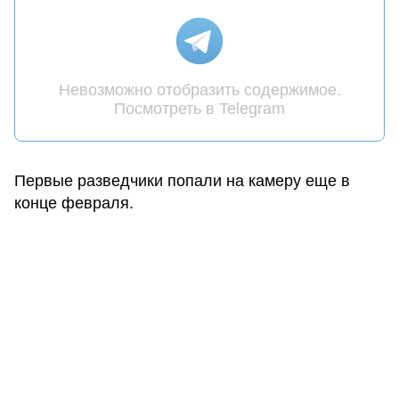
Невозможно отобразить содержимое.
Посмотреть в Telegram
Первые разведчики попали на камеру еще в
конце февраля.