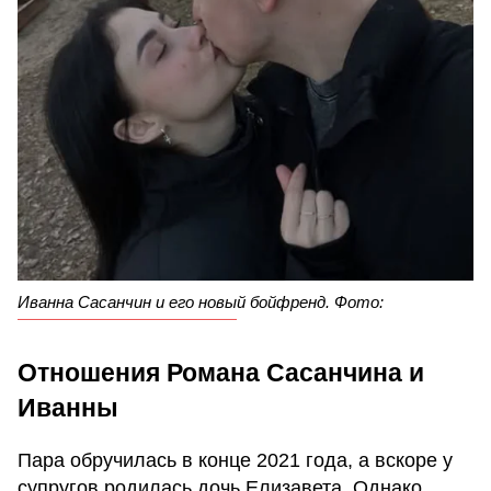
Иванна Сасанчин и его новый бойфренд. Фото:
Отношения Романа Сасанчина и
Иванны
Пара обручилась в конце 2021 года, а вскоре у
супругов родилась дочь Елизавета. Однако