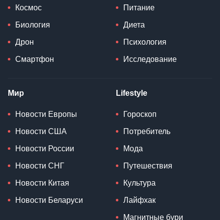
Космос
Питание
Биология
Диета
Дрон
Психология
Смартфон
Исследование
Мир
Lifestyle
Новости Европы
Гороскоп
Новости США
Потребитель
Новости России
Мода
Новости СНГ
Путешествия
Новости Китая
Культура
Новости Беларуси
Лайфхак
Магнитные бури