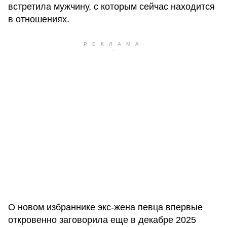
встретила мужчину, с которым сейчас находится
в отношениях.
О новом избраннике экс-жена певца впервые
откровенно заговорила еще в декабре 2025