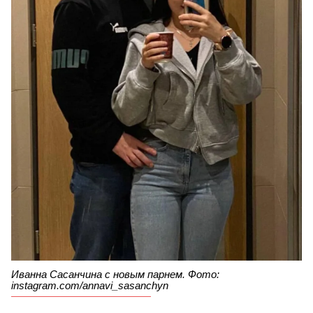
Иванна Сасанчина с новым парнем. Фото:
instagram.com/annavi_sasanchyn