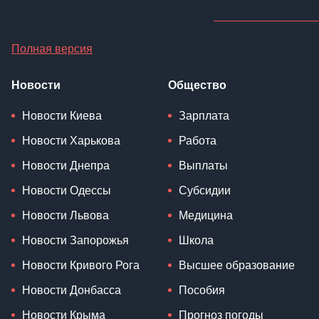
Полная версия
Новости
Общество
Новости Киева
Зарплата
Новости Харькова
Работа
Новости Днепра
Выплаты
Новости Одессы
Субсидии
Новости Львова
Медицина
Новости Запорожья
Школа
Новости Кривого Рога
Высшее образование
Новости Донбасса
Пособия
Новости Крыма
Прогноз погоды