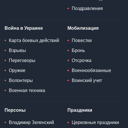
Поздравления
Война в Украине
Мобилизация
Карта боевых действий
Повестки
Взрывы
Бронь
Переговоры
Отсрочка
Оружие
Военнообязанные
Волонтеры
Воинский учет
Военная техника
Персоны
Праздники
Владимир Зеленский
Церковные праздники