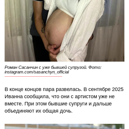
Роман Сасанчин с уже бывшей супругой. Фото:
instagram.com/sasanchyn_official
В конце концов пара развелась. В сентябре 2025
Иванна сообщила, что они с артистом уже не
вместе. При этом бывшие супруги и дальше
объединяют их общая дочь.