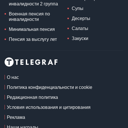
инвалидности 2 группа
Супы
Военная пенсия по
Десерты
инвалидности
Салаты
Минимальная пенсия
Закуски
Пенсия за выслугу лет
О нас
Политика конфиденциальности и cookie
Редакционная политика
Условия использования и цитирования
Реклама
Наши награды