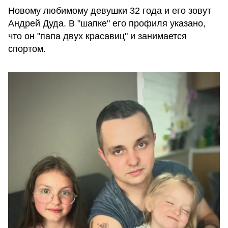
Новому любимому девушки 32 года и его зовут
Андрей Дуда. В "шапке" его профиля указано,
что он "папа двух красавиц" и занимается
спортом.