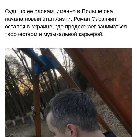
Судя по ее словам, именно в Польше она
начала новый этап жизни. Роман Сасанчин
остался в Украине, где продолжает заниматься
творчеством и музыкальной карьерой.