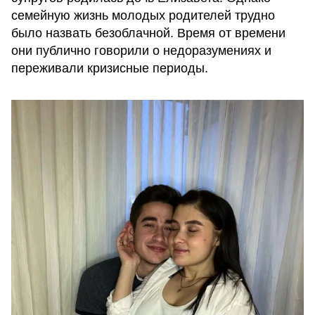
семейную жизнь молодых родителей трудно
было назвать безоблачной. Время от времени
они публично говорили о недоразумениях и
переживали кризисные периоды.