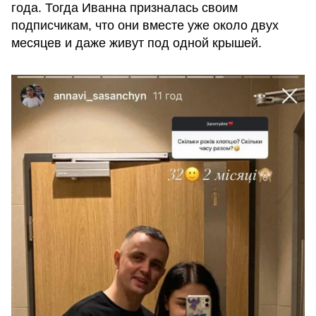
года. Тогда Иванна призналась своим
подписчикам, что они вместе уже около двух
месяцев и даже живут под одной крышей.