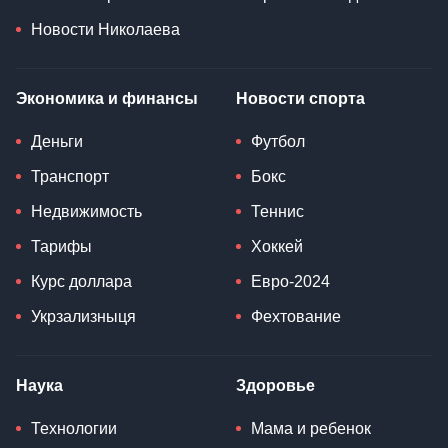
Новости Николаева
Экономика и финансы
Новости спорта
Деньги
Футбол
Транспорт
Бокс
Недвижимость
Теннис
Тарифы
Хоккей
Курс доллара
Евро-2024
Укрзализныця
Фехтование
Наука
Здоровье
Технологии
Мама и ребенок