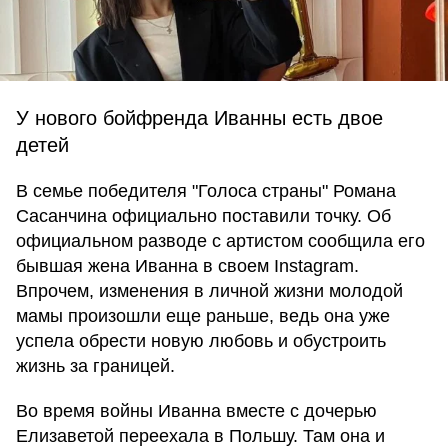
У нового бойфренда Иванны есть двое
детей
В семье победителя "Голоса страны" Романа
Сасанчина официально поставили точку. Об
официальном разводе с артистом сообщила его
бывшая жена Иванна в своем Instagram.
Впрочем, изменения в личной жизни молодой
мамы произошли еще раньше, ведь она уже
успела обрести новую любовь и обустроить
жизнь за границей.
Во время войны Иванна вместе с дочерью
Елизаветой переехала в Польшу. Там она и