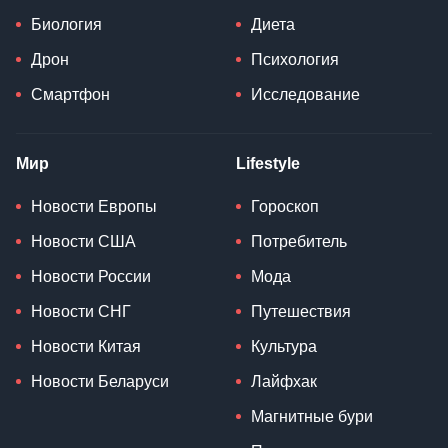
Биология
Диета
Дрон
Психология
Смартфон
Исследование
Мир
Lifestyle
Новости Европы
Гороскоп
Новости США
Потребитель
Новости России
Мода
Новости СНГ
Путешествия
Новости Китая
Культура
Новости Беларуси
Лайфхак
Магнитные бури