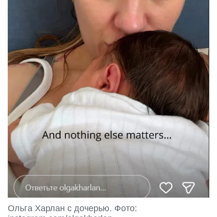
Ольга Харлан с дочерью. Фото: