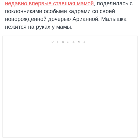
недавно впервые ставшая мамой
, поделилась с
поклонниками особыми кадрами со своей
новорожденной дочерью Арианной. Малышка
нежится на руках у мамы.