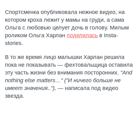
Спортсменка опубликовала нежное видео, на
котором кроха лежит у мамы на груди, а сама
Ольга с любовью целует дочь в голову. Милым
роликом Ольга Харлан
поделилась
в Insta-
stories.
В то же время лицо малышки Харлан решила
пока не показывать — фехтовальщица оставила
эту часть жизни без внимания посторонних.
"And
nothing else matters…" ("И ничего больше не
имеет значения.."),
— написала под видео
звезда.