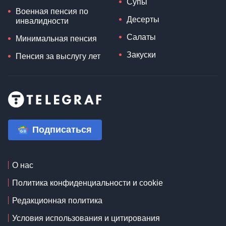
Супы
Военная пенсия по
Десерты
инвалидности
Салаты
Минимальная пенсия
Закуски
Пенсия за выслугу лет
Подписаться
О нас
Политика конфиденциальности и cookie
Редакционная политика
Условия использования и цитирования