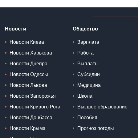
Новости
Общество
Новости Киева
Зарплата
Новости Харькова
Работа
Новости Днепра
Выплаты
Новости Одессы
Субсидии
Новости Львова
Медицина
Новости Запорожья
Школа
Новости Кривого Рога
Высшее образование
Новости Донбасса
Пособия
Новости Крыма
Прогноз погоды