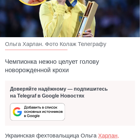
Ольга Харлан. Фото Колаж Телеграфу
Чемпионка нежно целует голову
новорожденной крохи
Доверяйте надёжному — подпишитесь
на Telegraf в Google Новостях
Украинская фехтовальщица Ольга
Харлан,