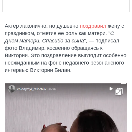
Актер лаконично, но душевно
поздравил
жену с
праздником, отметив ее роль как матери. "
С
Днем матери. Спасибо за сына
", — подписал
фото Владимир, косвенно обращаясь к
Виктории. Это поздравление выглядит особенно
неожиданным на фоне недавнего резонансного
интервью Виктории Билан.