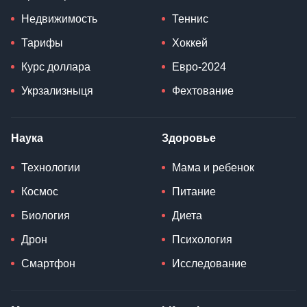
Недвижимость
Теннис
Тарифы
Хоккей
Курс доллара
Евро-2024
Укрзализныця
Фехтование
Наука
Здоровье
Технологии
Мама и ребенок
Космос
Питание
Биология
Диета
Дрон
Психология
Смартфон
Исследование