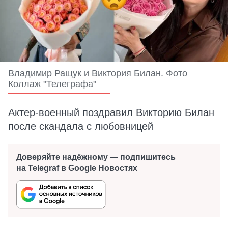
Владимир Ращук и Виктория Билан. Фото
Коллаж "Телеграфа"
Актер-военный поздравил Викторию Билан
после скандала с любовницей
Доверяйте надёжному — подпишитесь
на Telegraf в Google Новостях