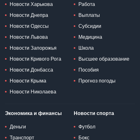
Новости Харькова
Работа
Новости Днепра
Выплаты
Новости Одессы
Субсидии
Новости Львова
Медицина
Новости Запорожья
Школа
Новости Кривого Рога
Высшее образование
Новости Донбасса
Пособия
Новости Крыма
Прогноз погоды
Новости Николаева
Экономика и финансы
Новости спорта
Деньги
Футбол
Транспорт
Бокс