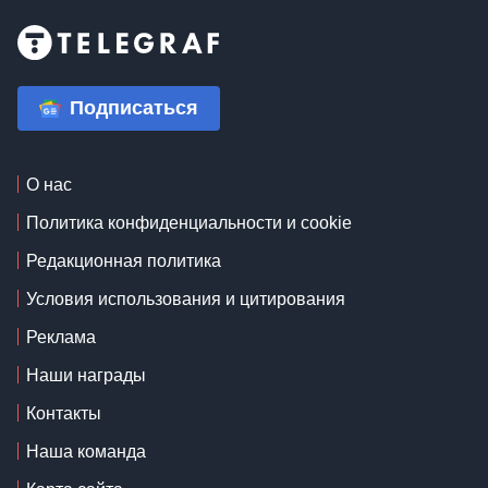
Подписаться
О нас
Политика конфиденциальности и cookie
Редакционная политика
Условия использования и цитирования
Реклама
Наши награды
Контакты
Наша команда