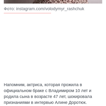
Фото: instagram.com/volodymyr_rashchuk
Напомним, актриса, которая прожила в
официальном браке с Владимиром 10 лет и
родила сына в возрасте 47 лет, шокировала
признаниями в интервью Алине Доротюк.