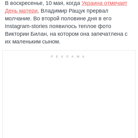
В воскресенье, 10 мая, когда
Украина отмечает
День матери
, Владимир Ращук прервал
молчание. Во второй половине дня в его
Instagram-stories появилось теплое фото
Виктории Билан, на котором она запечатлена с
их маленьким сыном.