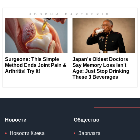
Новости
Общество
Новости Киева
Зарплата