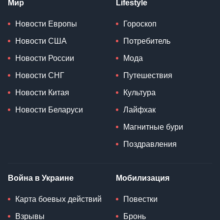
Мир
Lifestyle
Новости Европы
Гороскоп
Новости США
Потребитель
Новости России
Мода
Новости СНГ
Путешествия
Новости Китая
Культура
Новости Беларуси
Лайфхак
Магнитные бури
Поздравления
Война в Украине
Мобилизация
Карта боевых действий
Повестки
Взрывы
Бронь