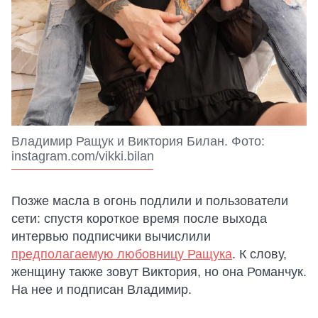
Владимир Ращук и Виктория Билан. Фото:
instagram.com/vikki.bilan
Позже масла в огонь подлили и пользователи
сети: спустя короткое время после выхода
интервью подписчики вычислили
предполагаемую любовницу Ращука
. К слову,
женщину также зовут Виктория, но она Романчук.
На нее и подписан Владимир.