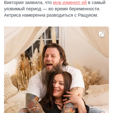
Виктория заявила, что
муж изменял ей
в самый
уязвимый период — во время беременности.
Актриса намеренна разводиться с Ращуком.